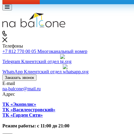
Телефоны
+7 812 770 00 05
Многоканальный номер
Telegram
Клиентский отдел
WhatsApp
Клиентский отдел
Заказать звонок
E-mail
na-balcone@mail.ru
Адрес
ТК «Экополис»
ТК «Василеостровский»
ТК «Гарден Сити»
Режим работы: с 11:00 до 21:00