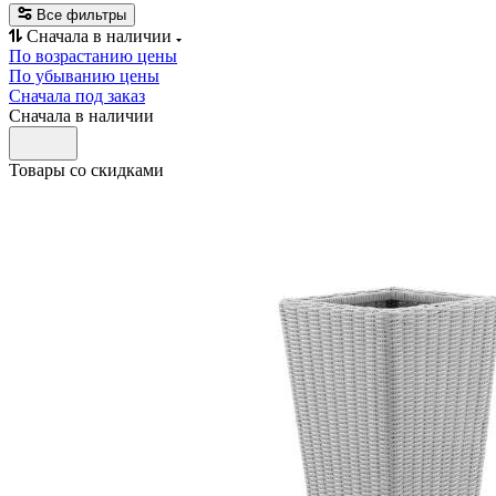
Все фильтры
Сначала в наличии
По возрастанию цены
По убыванию цены
Сначала под заказ
Сначала в наличии
Товары со скидками