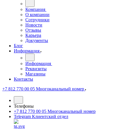
Компания
О компании
Сотрудники
Новости
Отзывы
Карьера
Документы
Блог
Информация
Информация
Реквизиты
Магазины
Контакты
+7 812 770 00 05
Многоканальный номер
Телефоны
+7 812 770 00 05
Многоканальный номер
Telegram
Клиентский отдел