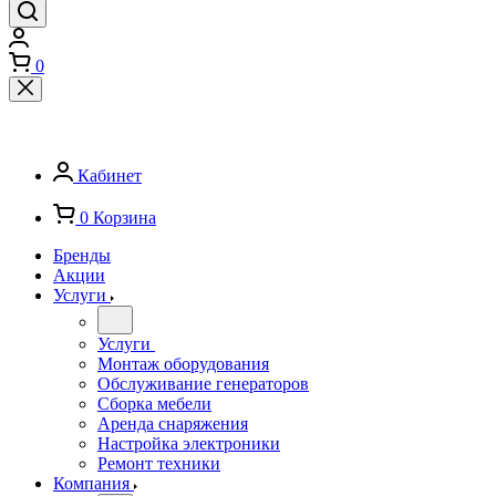
0
Кабинет
0
Корзина
Бренды
Акции
Услуги
Услуги
Монтаж оборудования
Обслуживание генераторов
Сборка мебели
Аренда снаряжения
Настройка электроники
Ремонт техники
Компания