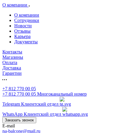
О компании
О компании
Сотрудники
Новости
Отзывы
Карьера
Документы
Контакты
Магазины
Оплата
Доставка
Гарантии
+7 812 770 00 05
+7 812 770 00 05
Многоканальный номер
Telegram
Клиентский отдел
WhatsApp
Клиентский отдел
Заказать звонок
E-mail
na-balcone@mail.ru