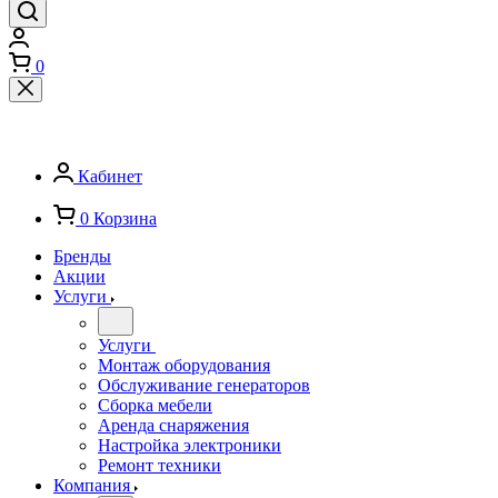
0
Кабинет
0
Корзина
Бренды
Акции
Услуги
Услуги
Монтаж оборудования
Обслуживание генераторов
Сборка мебели
Аренда снаряжения
Настройка электроники
Ремонт техники
Компания