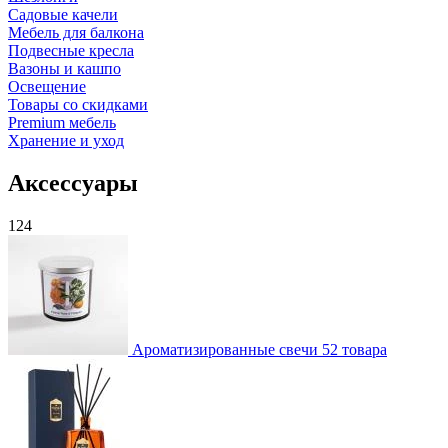
Садовые качели
Мебель для балкона
Подвесные кресла
Вазоны и кашпо
Освещение
Товары со скидками
Premium мебель
Хранение и уход
Аксессуары
124
Ароматизированные свечи
52 товара