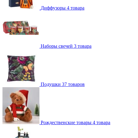
Диффузоры
4 товара
Наборы свечей
3 товара
Подушки
37 товаров
Рождественские товары
4 товара