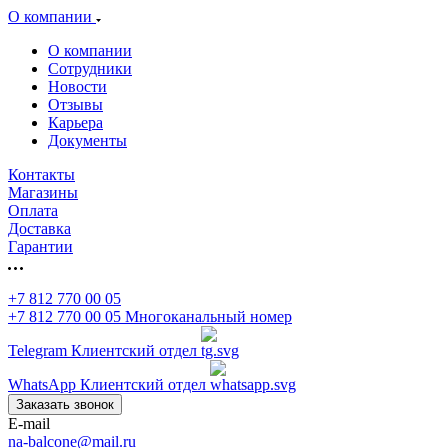
О компании
О компании
Сотрудники
Новости
Отзывы
Карьера
Документы
Контакты
Магазины
Оплата
Доставка
Гарантии
+7 812 770 00 05
+7 812 770 00 05
Многоканальный номер
Telegram
Клиентский отдел
WhatsApp
Клиентский отдел
Заказать звонок
E-mail
na-balcone@mail.ru