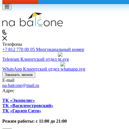
Телефоны
+7 812 770 00 05
Многоканальный номер
Telegram
Клиентский отдел
WhatsApp
Клиентский отдел
Заказать звонок
E-mail
na-balcone@mail.ru
Адрес
ТК «Экополис»
ТК «Василеостровский»
ТК «Гарден Сити»
Режим работы: с 11:00 до 21:00