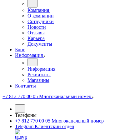
Компания
О компании
Сотрудники
Новости
Отзывы
Карьера
Документы
Блог
Информация
Информация
Реквизиты
Магазины
Контакты
+7 812 770 00 05
Многоканальный номер
Телефоны
+7 812 770 00 05
Многоканальный номер
Telegram
Клиентский отдел