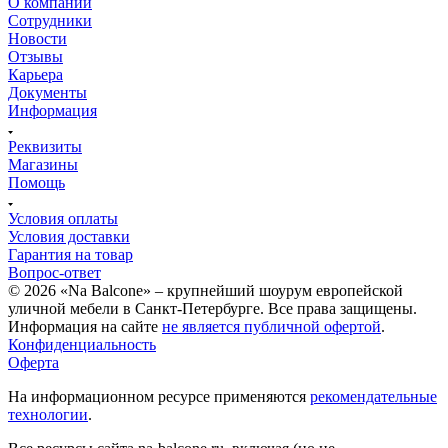
О компании
Сотрудники
Новости
Отзывы
Карьера
Документы
Информация
Реквизиты
Магазины
Помощь
Условия оплаты
Условия доставки
Гарантия на товар
Вопрос-ответ
© 2026 «Na Balcone» – крупнейший шоурум европейской
уличной мебели в Санкт-Петербурге. Все права защищены.
Информация на сайте
не является публичной офертой
.
Конфиденциальность
Оферта
На информационном ресурсе применяются
рекомендательные
технологии
.