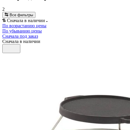
2
Все фильтры
Сначала в наличии
По возрастанию цены
По убыванию цены
Сначала под заказ
Сначала в наличии