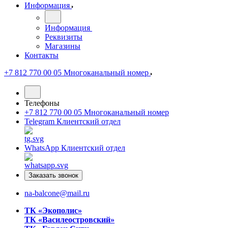
Информация
Информация
Реквизиты
Магазины
Контакты
+7 812 770 00 05
Многоканальный номер
Телефоны
+7 812 770 00 05
Многоканальный номер
Telegram
Клиентский отдел
WhatsApp
Клиентский отдел
Заказать звонок
na-balcone@mail.ru
ТК «Экополис»
ТК «Василеостровский»