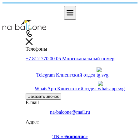
Телефоны
+7 812 770 00 05
Многоканальный номер
Telegram
Клиентский отдел
WhatsApp
Клиентский отдел
Заказать звонок
E-mail
na-balcone@mail.ru
Адрес
ТК «Экополис»