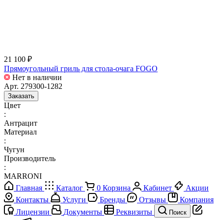
21 100 ₽
Прямоугольный гриль для стола-очага FOGO
Нет в наличии
Арт.
279300-1282
Заказать
Цвет
:
Антрацит
Материал
:
Чугун
Производитель
:
MARRONI
Главная
Каталог
0
Корзина
Кабинет
Акции
Контакты
Услуги
Бренды
Отзывы
Компания
Лицензии
Документы
Реквизиты
Поиск