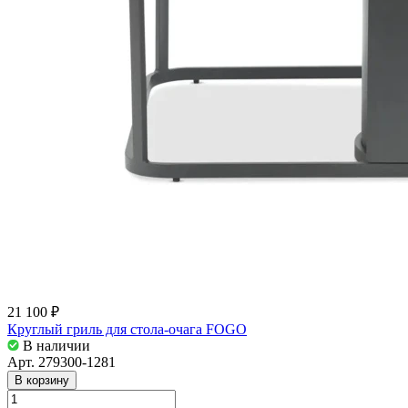
21 100 ₽
Круглый гриль для стола-очага FOGO
В наличии
Арт.
279300-1281
В корзину