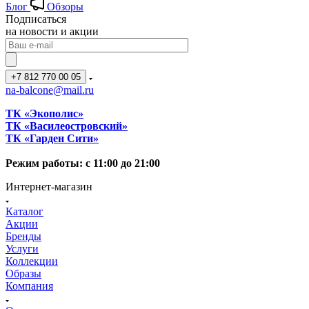
Блог
Обзоры
Подписаться
на новости и акции
+7 812 770 00 05
na-balcone@mail.ru
ТК «Экополис»
ТК «Василеостровский»
ТК «Гарден Сити»
Режим работы: с 11:00 до 21:00
Интернет-магазин
Каталог
Акции
Бренды
Услуги
Коллекции
Образы
Компания