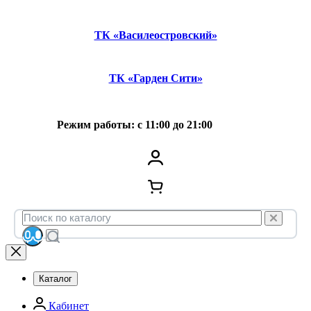
ТК «Василеостровский»
ТК «Гарден Сити»
Режим работы: с 11:00 до 21:00
Каталог
Кабинет