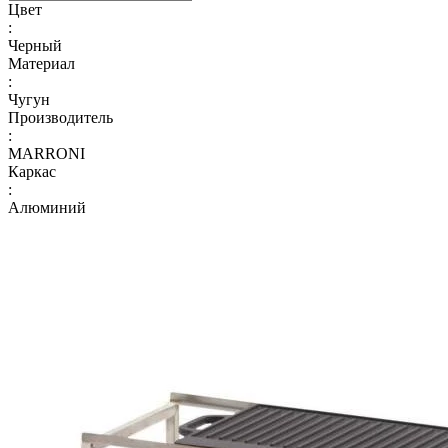
Цвет
:
Черный
Материал
:
Чугун
Производитель
:
MARRONI
Каркас
:
Алюминий