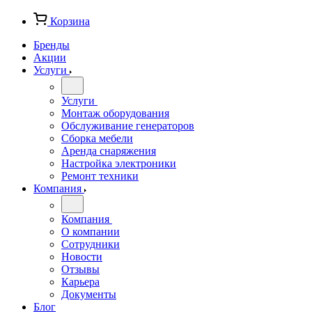
Корзина
Бренды
Акции
Услуги
Услуги
Монтаж оборудования
Обслуживание генераторов
Сборка мебели
Аренда снаряжения
Настройка электроники
Ремонт техники
Компания
Компания
О компании
Сотрудники
Новости
Отзывы
Карьера
Документы
Блог