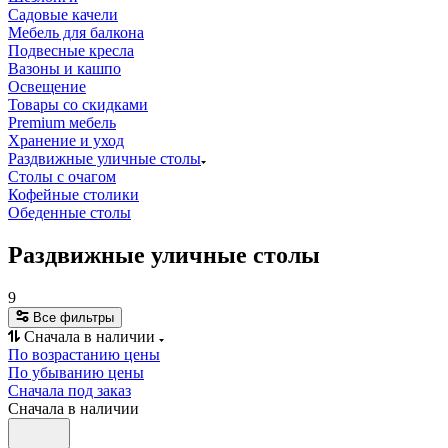
Садовые качели
Мебель для балкона
Подвесные кресла
Вазоны и кашпо
Освещение
Товары со скидками
Premium мебель
Хранение и уход
Раздвижные уличные столы
Столы с очагом
Кофейные столики
Обеденные столы
Раздвижные уличные столы
9
Все фильтры
Сначала в наличии
По возрастанию цены
По убыванию цены
Сначала под заказ
Сначала в наличии