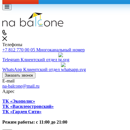
Телефоны
+7 812 770 00 05
Многоканальный номер
Telegram
Клиентский отдел
WhatsApp
Клиентский отдел
Заказать звонок
E-mail
na-balcone@mail.ru
Адрес
ТК «Экополис»
ТК «Василеостровский»
ТК «Гарден Сити»
Режим работы: с 11:00 до 21:00