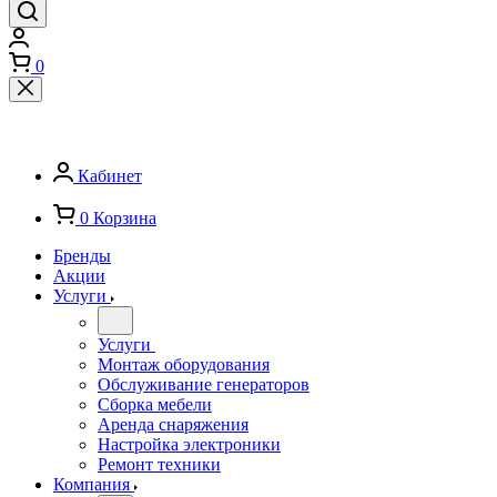
0
Кабинет
0
Корзина
Бренды
Акции
Услуги
Услуги
Монтаж оборудования
Обслуживание генераторов
Сборка мебели
Аренда снаряжения
Настройка электроники
Ремонт техники
Компания