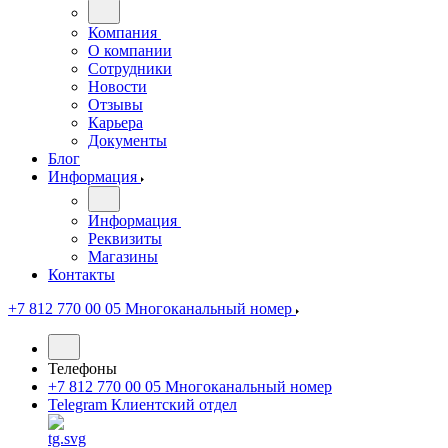
Компания
О компании
Сотрудники
Новости
Отзывы
Карьера
Документы
Блог
Информация
Информация
Реквизиты
Магазины
Контакты
+7 812 770 00 05
Многоканальный номер
Телефоны
+7 812 770 00 05
Многоканальный номер
Telegram
Клиентский отдел