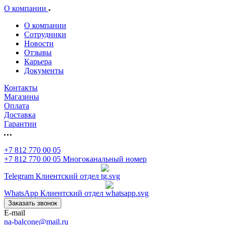
О компании
О компании
Сотрудники
Новости
Отзывы
Карьера
Документы
Контакты
Магазины
Оплата
Доставка
Гарантии
+7 812 770 00 05
+7 812 770 00 05
Многоканальный номер
Telegram
Клиентский отдел
WhatsApp
Клиентский отдел
Заказать звонок
E-mail
na-balcone@mail.ru