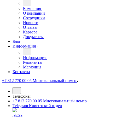
Компания
О компании
Сотрудники
Новости
Отзывы
Карьера
Документы
Блог
Информация
Информация
Реквизиты
Магазины
Контакты
+7 812 770 00 05
Многоканальный номер
Телефоны
+7 812 770 00 05
Многоканальный номер
Telegram
Клиентский отдел