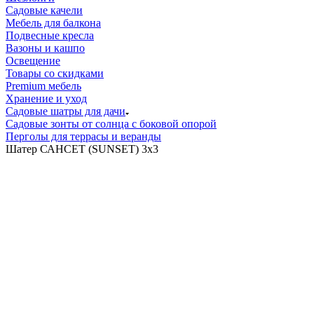
Садовые качели
Мебель для балкона
Подвесные кресла
Вазоны и кашпо
Освещение
Товары со скидками
Premium мебель
Хранение и уход
Садовые шатры для дачи
Садовые зонты от солнца с боковой опорой
Перголы для террасы и веранды
Шатер САНСЕТ (SUNSET) 3x3