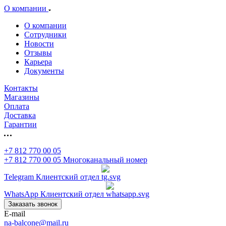
О компании
О компании
Сотрудники
Новости
Отзывы
Карьера
Документы
Контакты
Магазины
Оплата
Доставка
Гарантии
+7 812 770 00 05
+7 812 770 00 05
Многоканальный номер
Telegram
Клиентский отдел
WhatsApp
Клиентский отдел
Заказать звонок
E-mail
na-balcone@mail.ru