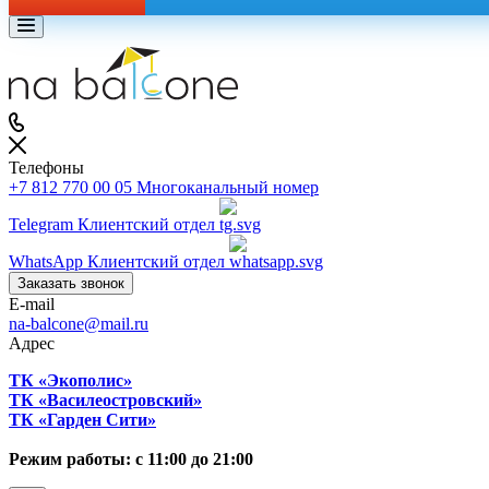
Телефоны
+7 812 770 00 05
Многоканальный номер
Telegram
Клиентский отдел
WhatsApp
Клиентский отдел
Заказать звонок
E-mail
na-balcone@mail.ru
Адрес
ТК «Экополис»
ТК «Василеостровский»
ТК «Гарден Сити»
Режим работы: с 11:00 до 21:00