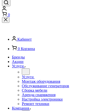
0
Кабинет
0
Корзина
Бренды
Акции
Услуги
Услуги
Монтаж оборудования
Обслуживание генераторов
Сборка мебели
Аренда снаряжения
Настройка электроники
Ремонт техники
Компания