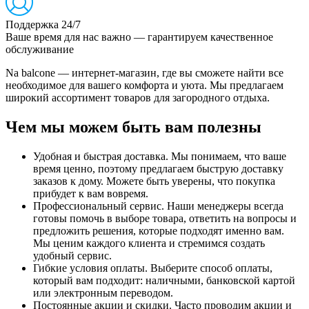
Поддержка 24/7
Ваше время для нас важно — гарантируем качественное
обслуживание
Na balcone — интернет-магазин, где вы сможете найти все
необходимое для вашего комфорта и уюта. Мы предлагаем
широкий ассортимент товаров для загородного отдыха.
Чем мы можем быть вам полезны
Удобная и быстрая доставка. Мы понимаем, что ваше
время ценно, поэтому предлагаем быструю доставку
заказов к дому. Можете быть уверены, что покупка
прибудет к вам вовремя.
Профессиональный сервис. Наши менеджеры всегда
готовы помочь в выборе товара, ответить на вопросы и
предложить решения, которые подходят именно вам.
Мы ценим каждого клиента и стремимся создать
удобный сервис.
Гибкие условия оплаты. Выберите способ оплаты,
который вам подходит: наличными, банковской картой
или электронным переводом.
Постоянные акции и скидки. Часто проводим акции и