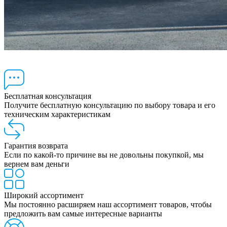
Бесплатная консультация
Получите бесплатную консультацию по выбору товара и его
техническим характеристикам
Гарантия возврата
Если по какой-то причине вы не довольны покупкой, мы
вернем вам деньги
Широкий ассортимент
Мы постоянно расширяем наш ассортимент товаров, чтобы
предложить вам самые интересные варианты