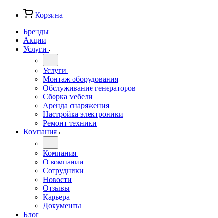
Корзина
Бренды
Акции
Услуги
Услуги
Монтаж оборудования
Обслуживание генераторов
Сборка мебели
Аренда снаряжения
Настройка электроники
Ремонт техники
Компания
Компания
О компании
Сотрудники
Новости
Отзывы
Карьера
Документы
Блог