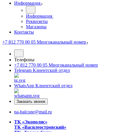
Информация
Информация
Реквизиты
Магазины
Контакты
+7 812 770 00 05
Многоканальный номер
Телефоны
+7 812 770 00 05
Многоканальный номер
Telegram
Клиентский отдел
WhatsApp
Клиентский отдел
Заказать звонок
na-balcone@mail.ru
ТК «Экополис»
ТК «Василеостровский»