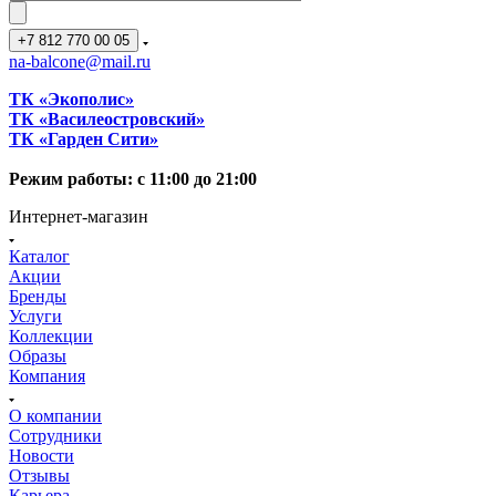
+7 812 770 00 05
na-balcone@mail.ru
ТК «Экополис»
ТК «Василеостровский»
ТК «Гарден Сити»
Режим работы: с 11:00 до 21:00
Интернет-магазин
Каталог
Акции
Бренды
Услуги
Коллекции
Образы
Компания
О компании
Сотрудники
Новости
Отзывы
Карьера