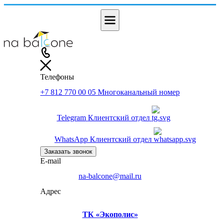
Телефоны
+7 812 770 00 05
Многоканальный номер
Telegram
Клиентский отдел
WhatsApp
Клиентский отдел
Заказать звонок
E-mail
na-balcone@mail.ru
Адрес
ТК «Экополис»