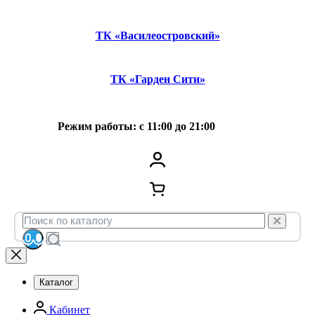
ТК «Василеостровский»
ТК «Гарден Сити»
Режим работы: с 11:00 до 21:00
Каталог
Кабинет