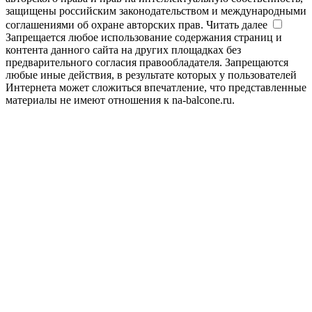
защищены российским законодательством и международными
соглашениями об охране авторских прав.
Читать далее
Запрещается любое использование содержания страниц и
контента данного сайта на других площадках без
предварительного согласия правообладателя. Запрещаются
любые иные действия, в результате которых у пользователей
Интернета может сложиться впечатление, что представленные
материалы не имеют отношения к na-balcone.ru.