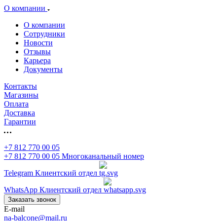
О компании
О компании
Сотрудники
Новости
Отзывы
Карьера
Документы
Контакты
Магазины
Оплата
Доставка
Гарантии
+7 812 770 00 05
+7 812 770 00 05
Многоканальный номер
Telegram
Клиентский отдел
WhatsApp
Клиентский отдел
Заказать звонок
E-mail
na-balcone@mail.ru