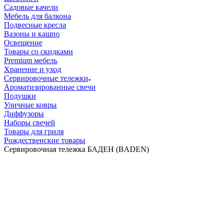
Садовые качели
Мебель для балкона
Подвесные кресла
Вазоны и кашпо
Освещение
Товары со скидками
Premium мебель
Хранение и уход
Сервировочные тележки
Ароматизированные свечи
Подушки
Уличные ковры
Диффузоры
Наборы свечей
Товары для гриля
Рождественские товары
Сервировочная тележка БАДЕН (BADEN)