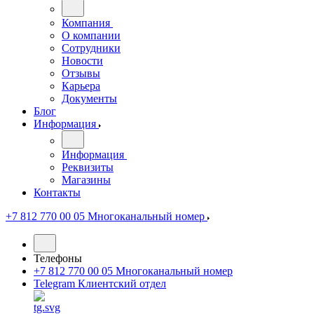
Компания
О компании
Сотрудники
Новости
Отзывы
Карьера
Документы
Блог
Информация
Информация
Реквизиты
Магазины
Контакты
+7 812 770 00 05
Многоканальный номер
Телефоны
+7 812 770 00 05
Многоканальный номер
Telegram
Клиентский отдел