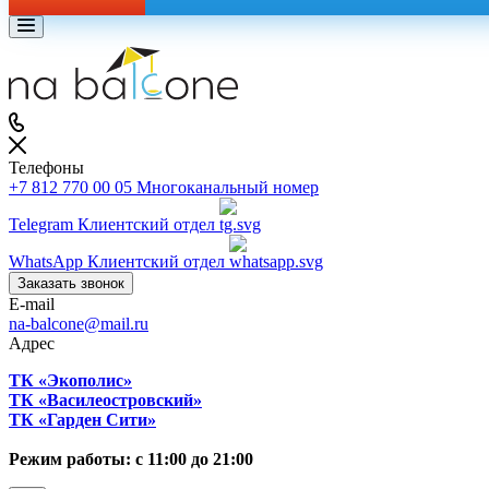
Телефоны
+7 812 770 00 05
Многоканальный номер
Telegram
Клиентский отдел
WhatsApp
Клиентский отдел
Заказать звонок
E-mail
na-balcone@mail.ru
Адрес
ТК «Экополис»
ТК «Василеостровский»
ТК «Гарден Сити»
Режим работы: с 11:00 до 21:00