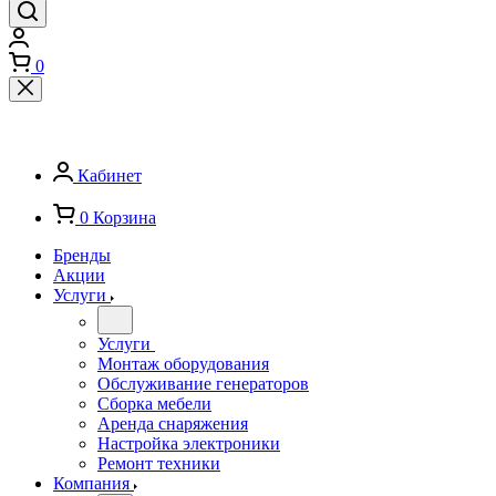
0
Кабинет
0
Корзина
Бренды
Акции
Услуги
Услуги
Монтаж оборудования
Обслуживание генераторов
Сборка мебели
Аренда снаряжения
Настройка электроники
Ремонт техники
Компания