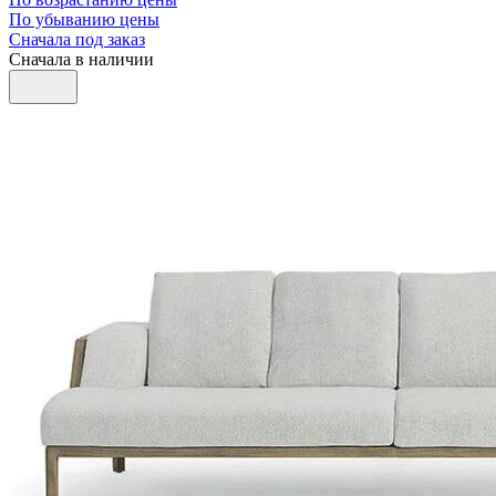
По убыванию цены
Сначала под заказ
Сначала в наличии