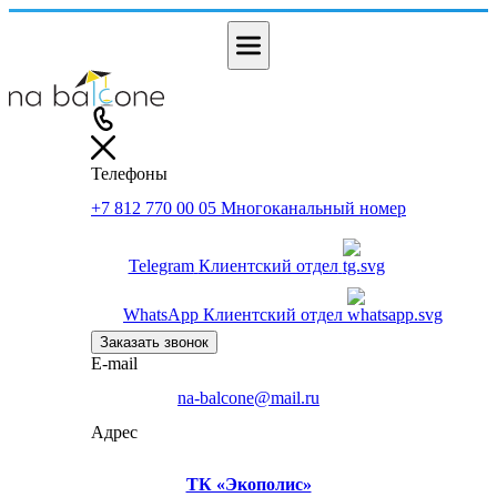
Телефоны
+7 812 770 00 05
Многоканальный номер
Telegram
Клиентский отдел
WhatsApp
Клиентский отдел
Заказать звонок
E-mail
na-balcone@mail.ru
Адрес
ТК «Экополис»