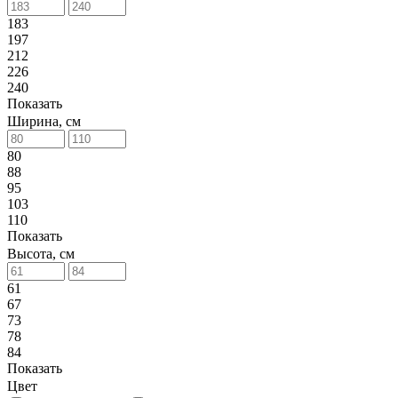
183
197
212
226
240
Показать
Ширина, см
80
88
95
103
110
Показать
Высота, см
61
67
73
78
84
Показать
Цвет