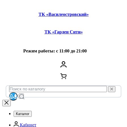
ТК «Василеостровский»
ТК «Гарден Сити»
Режим работы: с 11:00 до 21:00
Каталог
Кабинет