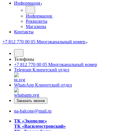
Информация
Информация
Реквизиты
Магазины
Контакты
+7 812 770 00 05
Многоканальный номер
Телефоны
+7 812 770 00 05
Многоканальный номер
Telegram
Клиентский отдел
WhatsApp
Клиентский отдел
Заказать звонок
na-balcone@mail.ru
ТК «Экополис»
ТК «Василеостровский»