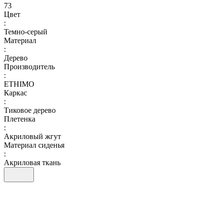
73
Цвет
:
Темно-серый
Материал
:
Дерево
Производитель
:
ETHIMO
Каркас
:
Тиковое дерево
Плетенка
:
Акриловый жгут
Материал сиденья
:
Акриловая ткань