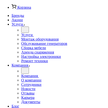
Корзина
Бренды
Акции
Услуги
Услуги
Монтаж оборудования
Обслуживание генераторов
Сборка мебели
Аренда снаряжения
Настройка электроники
Ремонт техники
Компания
Компания
О компании
Сотрудники
Новости
Отзывы
Карьера
Документы
Блог