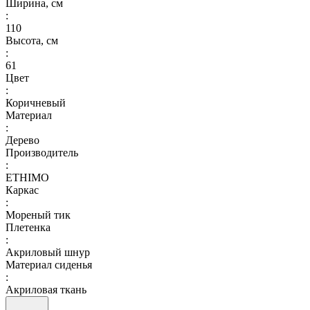
Ширина, см
:
110
Высота, см
:
61
Цвет
:
Коричневый
Материал
:
Дерево
Производитель
:
ETHIMO
Каркас
:
Мореный тик
Плетенка
:
Акриловый шнур
Материал сиденья
:
Акриловая ткань