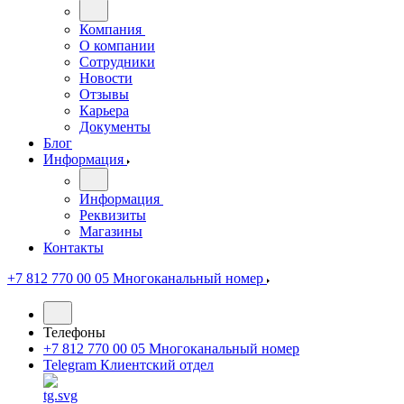
Компания
О компании
Сотрудники
Новости
Отзывы
Карьера
Документы
Блог
Информация
Информация
Реквизиты
Магазины
Контакты
+7 812 770 00 05
Многоканальный номер
Телефоны
+7 812 770 00 05
Многоканальный номер
Telegram
Клиентский отдел