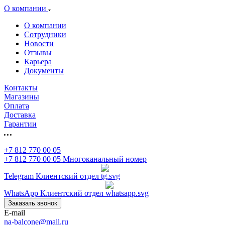
О компании
О компании
Сотрудники
Новости
Отзывы
Карьера
Документы
Контакты
Магазины
Оплата
Доставка
Гарантии
+7 812 770 00 05
+7 812 770 00 05
Многоканальный номер
Telegram
Клиентский отдел
WhatsApp
Клиентский отдел
Заказать звонок
E-mail
na-balcone@mail.ru