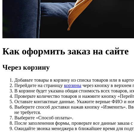
Как оформить заказ на сайте
Через корзину
Добавьте товары в корзину из списка товаров или в карто
Перейдите на страницу
корзины
через кнопку в верхнем п
В корзине будет указана общая стоимость всех товаров, 
Проверьте количество товаров и нажмите кнопку «Перей
Оставьте контактные данные. Укажите верные ФИО и номе
Выберите способ доставки нажав кнопку «Изменить». Вве
не требуется.
Выберите «Способ оплаты».
После заполенения формы, проверьте все данные заказа с
Ожидайте звонка менеджера в ближайшее время для подт