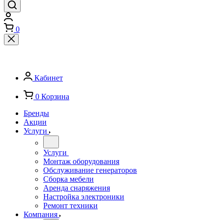
0
Кабинет
0
Корзина
Бренды
Акции
Услуги
Услуги
Монтаж оборудования
Обслуживание генераторов
Сборка мебели
Аренда снаряжения
Настройка электроники
Ремонт техники
Компания