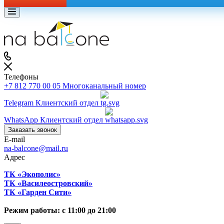
Телефоны
+7 812 770 00 05
Многоканальный номер
Telegram
Клиентский отдел
WhatsApp
Клиентский отдел
Заказать звонок
E-mail
na-balcone@mail.ru
Адрес
ТК «Экополис»
ТК «Василеостровский»
ТК «Гарден Сити»
Режим работы: с 11:00 до 21:00