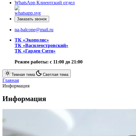
WhatsApp
Клиентский отдел
Заказать звонок
na-balcone@mail.ru
ТК «Экополис»
ТК «Василеостровский»
ТК «Гарден Сити»
Режим работы: с 11:00 до 21:00
Темная тема
Светлая тема
Главная
Информация
Информация