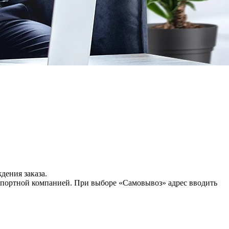
дения заказа.
нспортной компанией. При выборе «Самовывоз» адрес вводить