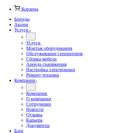
Корзина
Бренды
Акции
Услуги
Услуги
Монтаж оборудования
Обслуживание генераторов
Сборка мебели
Аренда снаряжения
Настройка электроники
Ремонт техники
Компания
Компания
О компании
Сотрудники
Новости
Отзывы
Карьера
Документы
Блог