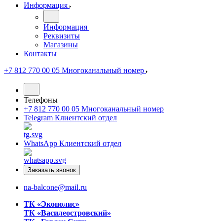
Информация
Информация
Реквизиты
Магазины
Контакты
+7 812 770 00 05
Многоканальный номер
Телефоны
+7 812 770 00 05
Многоканальный номер
Telegram
Клиентский отдел
WhatsApp
Клиентский отдел
Заказать звонок
na-balcone@mail.ru
ТК «Экополис»
ТК «Василеостровский»