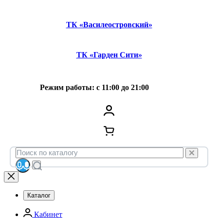
ТК «Василеостровский»
ТК «Гарден Сити»
Режим работы: с 11:00 до 21:00
Каталог
Кабинет