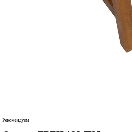
Рекомендуем