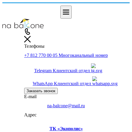
Телефоны
+7 812 770 00 05
Многоканальный номер
Telegram
Клиентский отдел
WhatsApp
Клиентский отдел
Заказать звонок
E-mail
na-balcone@mail.ru
Адрес
ТК «Экополис»