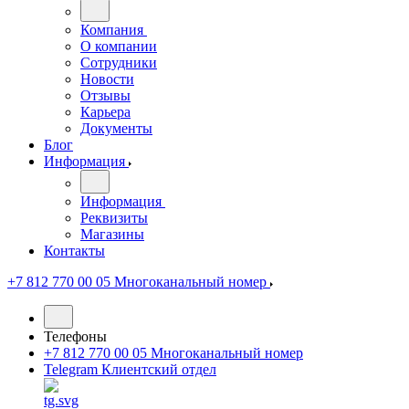
Компания
О компании
Сотрудники
Новости
Отзывы
Карьера
Документы
Блог
Информация
Информация
Реквизиты
Магазины
Контакты
+7 812 770 00 05
Многоканальный номер
Телефоны
+7 812 770 00 05
Многоканальный номер
Telegram
Клиентский отдел