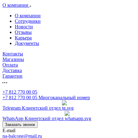
О компании
О компании
Сотрудники
Новости
Отзывы
Карьера
Документы
Контакты
Магазины
Оплата
Доставка
Гарантии
+7 812 770 00 05
+7 812 770 00 05
Многоканальный номер
Telegram
Клиентский отдел
WhatsApp
Клиентский отдел
Заказать звонок
E-mail
na-balcone@mail.ru