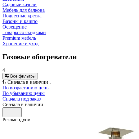
Садовые качели
Мебель для балкона
Подвесные кресла
Вазоны и кашпо
Освещение
Товары со скидками
Premium мебель
Хранение и уход
Газовые обогреватели
4
Все фильтры
Сначала в наличии
По возрастанию цены
По убыванию цены
Сначала под заказ
Сначала в наличии
Рекомендуем