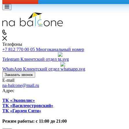
Телефоны
+7 812 770 00 05
Многоканальный номер
Telegram
Клиентский отдел
WhatsApp
Клиентский отдел
Заказать звонок
E-mail
na-balcone@mail.ru
Адрес
ТК «Экополис»
ТК «Василеостровский»
ТК «Гарден Сити»
Режим работы: с 11:00 до 21:00