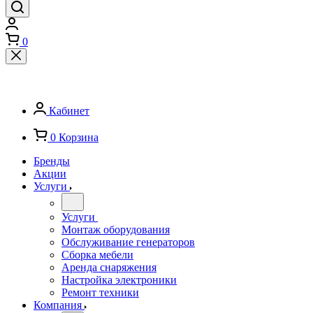
0
Кабинет
0
Корзина
Бренды
Акции
Услуги
Услуги
Монтаж оборудования
Обслуживание генераторов
Сборка мебели
Аренда снаряжения
Настройка электроники
Ремонт техники
Компания