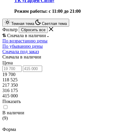
ТК «Гарден Сити»
Режим работы: с 11:00 до 21:00
Темная тема
Светлая тема
Фильтр
Сбросить все
Сначала в наличии
По возрастанию цены
По убыванию цены
Сначала под заказ
Сначала в наличии
Цена
19 700
118 525
217 350
316 175
415 000
Показать
В наличии
(
9
)
Форма