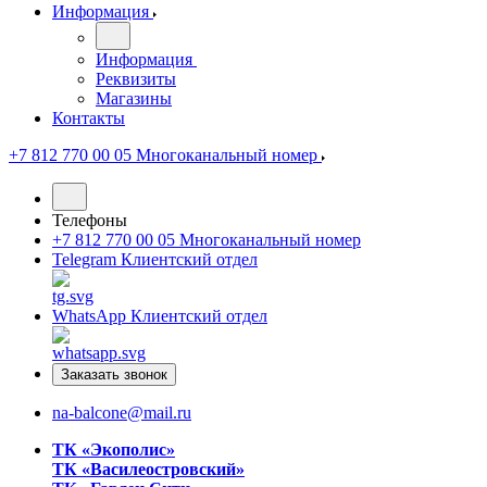
Информация
Информация
Реквизиты
Магазины
Контакты
+7 812 770 00 05
Многоканальный номер
Телефоны
+7 812 770 00 05
Многоканальный номер
Telegram
Клиентский отдел
WhatsApp
Клиентский отдел
Заказать звонок
na-balcone@mail.ru
ТК «Экополис»
ТК «Василеостровский»