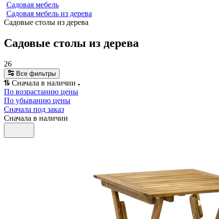
Cадовая мебель
Садовая мебель из дерева
Садовые столы из дерева
Садовые столы из дерева
26
Все фильтры
Сначала в наличии
По возрастанию цены
По убыванию цены
Сначала под заказ
Сначала в наличии