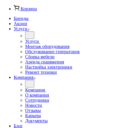
Корзина
Бренды
Акции
Услуги
Услуги
Монтаж оборудования
Обслуживание генераторов
Сборка мебели
Аренда снаряжения
Настройка электроники
Ремонт техники
Компания
Компания
О компании
Сотрудники
Новости
Отзывы
Карьера
Документы
Блог