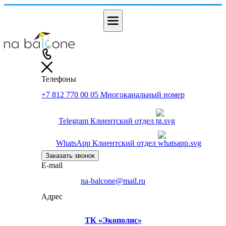
Телефоны
+7 812 770 00 05
Многоканальный номер
Telegram
Клиентский отдел
WhatsApp
Клиентский отдел
Заказать звонок
E-mail
na-balcone@mail.ru
Адрес
ТК «Экополис»