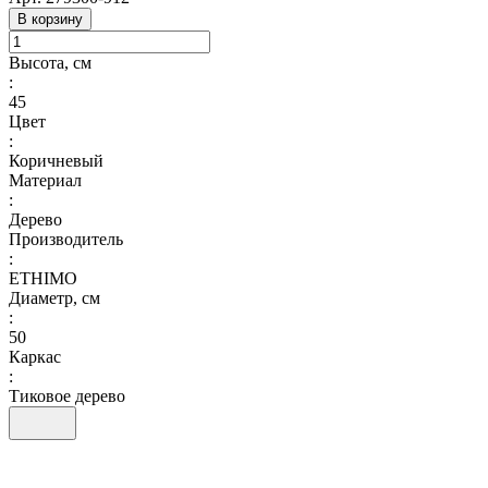
В корзину
Высота, см
:
45
Цвет
:
Коричневый
Материал
:
Дерево
Производитель
:
ETHIMO
Диаметр, см
:
50
Каркас
:
Тиковое дерево