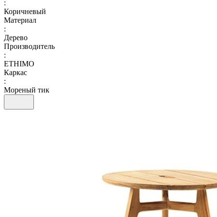
:
Коричневый
Материал
:
Дерево
Производитель
:
ETHIMO
Каркас
:
Мореный тик