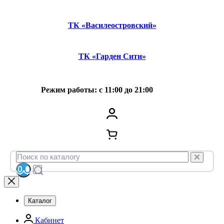
ТК «Василеостровский»
ТК «Гарден Сити»
Режим работы: с 11:00 до 21:00
Каталог
Кабинет