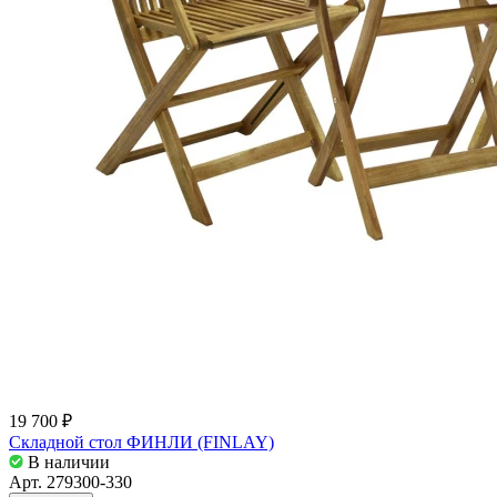
19 700 ₽
Складной стол ФИНЛИ (FINLAY)
В наличии
Арт.
279300-330