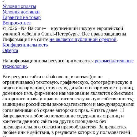
Условия оплаты
Условия доставки
Гарантия на товар
Вопрос-ответ
© 2026 «Na Balcone» – крупнейший шоурум европейской
уличной мебели в Санкт-Петербурге. Все права защищены.
Информация на сайте
не является публичной офертой
.
Конфиденциальность
Оферта
На информационном ресурсе применяются
рекомендательные
технологии
.
Все ресурсы сайта na-balcone.ru, включая (но не
ограничиваясь) текстовую, графическую, фотографическую и
видео информацию, структуру, дизайн и оформление страниц,
доменное имя, фирменное наименование являются объектами
авторского права и прав на интеллектуальную собственность,
защищены российским законодательством и международными
соглашениями об охране авторских прав.
Читать далее
Запрещается любое использование содержания страниц и
контента данного сайта на других площадках без
предварительного согласия правообладателя. Запрещаются
любые иные действия, в результате которых у пользователей