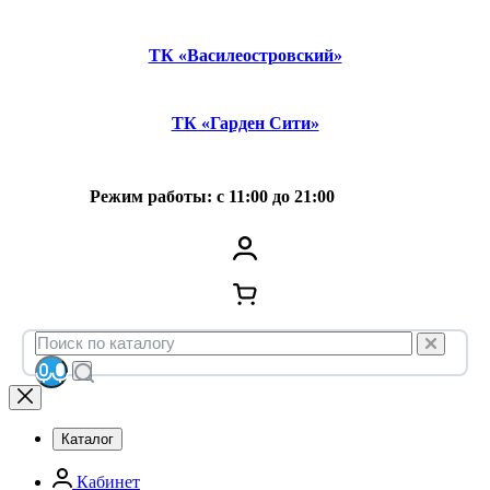
ТК «Василеостровский»
ТК «Гарден Сити»
Режим работы: с 11:00 до 21:00
Каталог
Кабинет