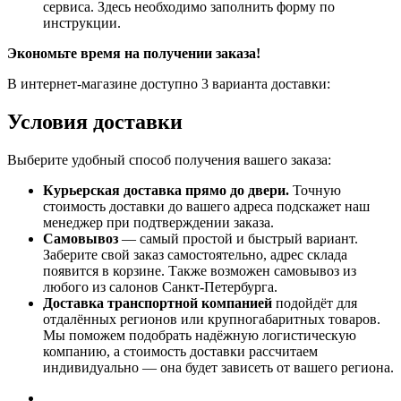
сервиса. Здесь необходимо заполнить форму по
инструкции.
Экономьте время на получении заказа!
В интернет-магазине доступно 3 варианта доставки:
Условия доставки
Выберите удобный способ получения вашего заказа:
Курьерская доставка прямо до двери.
Точную
стоимость доставки до вашего адреса подскажет наш
менеджер при подтверждении заказа.
Самовывоз
— самый простой и быстрый вариант.
Заберите свой заказ самостоятельно, адрес склада
появится в корзине. Также возможен самовывоз из
любого из салонов Санкт-Петербурга.
Доставка транспортной компанией
подойдёт для
отдалённых регионов или крупногабаритных товаров.
Мы поможем подобрать надёжную логистическую
компанию, а стоимость доставки рассчитаем
индивидуально — она будет зависеть от вашего региона.