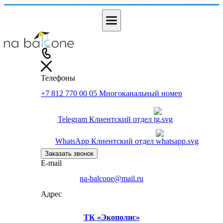
Телефоны
+7 812 770 00 05
Многоканальный номер
Telegram
Клиентский отдел
WhatsApp
Клиентский отдел
Заказать звонок
E-mail
na-balcone@mail.ru
Адрес
ТК «Экополис»