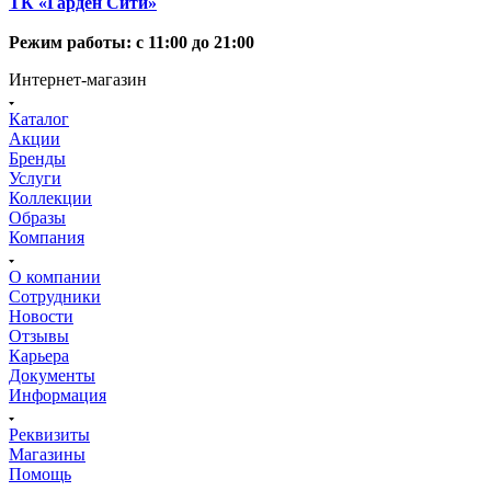
ТК «Гарден Сити»
Режим работы: с 11:00 до 21:00
Интернет-магазин
Каталог
Акции
Бренды
Услуги
Коллекции
Образы
Компания
О компании
Сотрудники
Новости
Отзывы
Карьера
Документы
Информация
Реквизиты
Магазины
Помощь