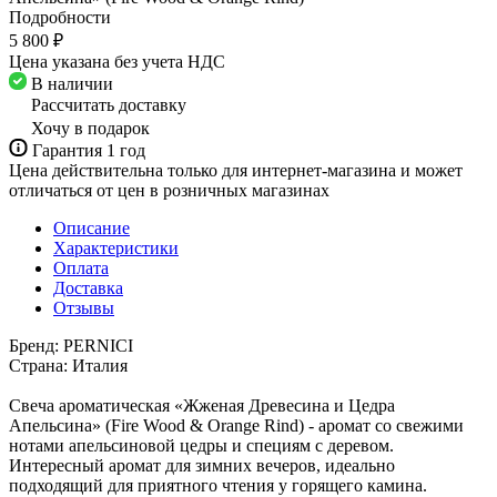
Подробности
5 800 ₽
Цена указана без учета НДС
В наличии
Рассчитать доставку
Хочу в подарок
Гарантия 1 год
Цена действительна только для интернет-магазина и может
отличаться от цен в розничных магазинах
Описание
Характеристики
Оплата
Доставка
Отзывы
Бренд: PERNICI
Страна: Италия
Свеча ароматическая «Жженая Древесина и Цедра
Апельсина» (Fire Wood & Orange Rind) - аромат со свежими
нотами апельсиновой цедры и специям с деревом.
Интересный аромат для зимних вечеров, идеально
подходящий для приятного чтения у горящего камина.