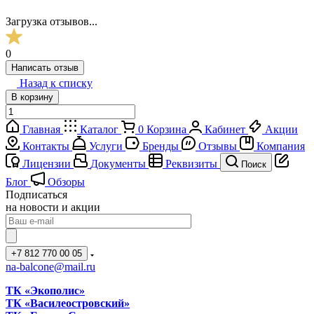
Загрузка отзывов...
0
Написать отзыв
Назад к списку
В корзину
Главная
Каталог
0
Корзина
Кабинет
Акции
Контакты
Услуги
Бренды
Отзывы
Компания
Лицензии
Документы
Реквизиты
Поиск
Блог
Обзоры
Подписаться
на новости и акции
+7 812 770 00 05
na-balcone@mail.ru
ТК «Экополис»
ТК «Василеостровский»