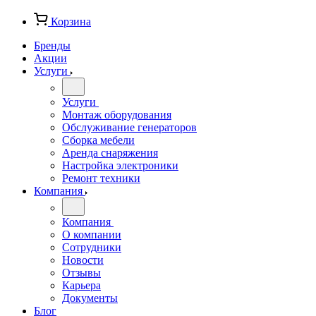
Корзина
Бренды
Акции
Услуги
Услуги
Монтаж оборудования
Обслуживание генераторов
Сборка мебели
Аренда снаряжения
Настройка электроники
Ремонт техники
Компания
Компания
О компании
Сотрудники
Новости
Отзывы
Карьера
Документы
Блог