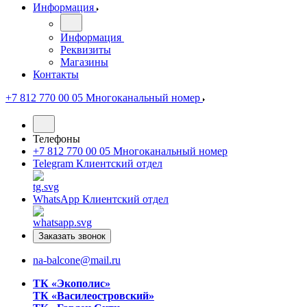
Информация
Информация
Реквизиты
Магазины
Контакты
+7 812 770 00 05
Многоканальный номер
Телефоны
+7 812 770 00 05
Многоканальный номер
Telegram
Клиентский отдел
WhatsApp
Клиентский отдел
Заказать звонок
na-balcone@mail.ru
ТК «Экополис»
ТК «Василеостровский»