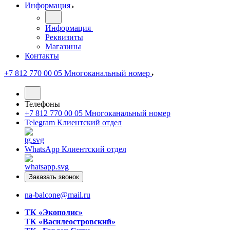
Информация
Информация
Реквизиты
Магазины
Контакты
+7 812 770 00 05
Многоканальный номер
Телефоны
+7 812 770 00 05
Многоканальный номер
Telegram
Клиентский отдел
WhatsApp
Клиентский отдел
Заказать звонок
na-balcone@mail.ru
ТК «Экополис»
ТК «Василеостровский»