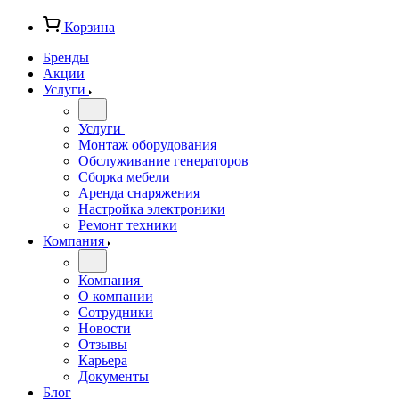
Корзина
Бренды
Акции
Услуги
Услуги
Монтаж оборудования
Обслуживание генераторов
Сборка мебели
Аренда снаряжения
Настройка электроники
Ремонт техники
Компания
Компания
О компании
Сотрудники
Новости
Отзывы
Карьера
Документы
Блог