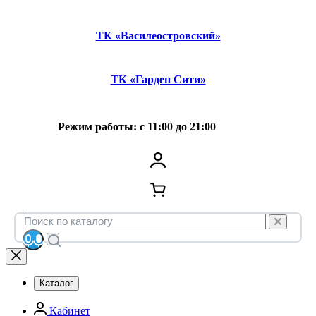
ТК «Василеостровский»
ТК «Гарден Сити»
Режим работы: с 11:00 до 21:00
Каталог
Кабинет