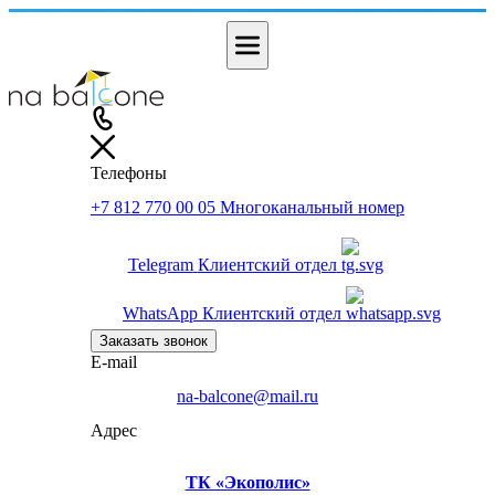
Телефоны
+7 812 770 00 05
Многоканальный номер
Telegram
Клиентский отдел
WhatsApp
Клиентский отдел
Заказать звонок
E-mail
na-balcone@mail.ru
Адрес
ТК «Экополис»