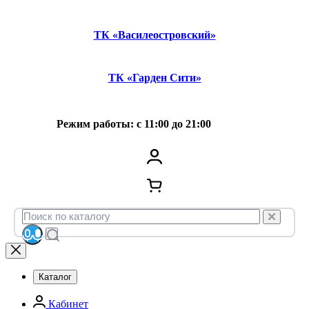
ТК «Василеостровский»
ТК «Гарден Сити»
Режим работы: с 11:00 до 21:00
Каталог
Кабинет