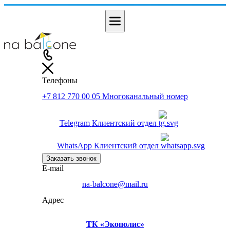
Телефоны
+7 812 770 00 05
Многоканальный номер
Telegram
Клиентский отдел
WhatsApp
Клиентский отдел
Заказать звонок
E-mail
na-balcone@mail.ru
Адрес
ТК «Экополис»