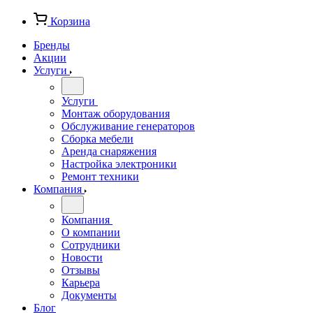
Корзина
Бренды
Акции
Услуги
Услуги
Монтаж оборудования
Обслуживание генераторов
Сборка мебели
Аренда снаряжения
Настройка электроники
Ремонт техники
Компания
Компания
О компании
Сотрудники
Новости
Отзывы
Карьера
Документы
Блог