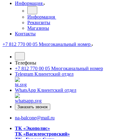
Информация
Информация
Реквизиты
Магазины
Контакты
+7 812 770 00 05
Многоканальный номер
Телефоны
+7 812 770 00 05
Многоканальный номер
Telegram
Клиентский отдел
WhatsApp
Клиентский отдел
Заказать звонок
na-balcone@mail.ru
ТК «Экополис»
ТК «Василеостровский»