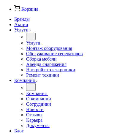
Корзина
Бренды
Акции
Услуги
Услуги
Монтаж оборудования
Обслуживание генераторов
Сборка мебели
Аренда снаряжения
Настройка электроники
Ремонт техники
Компания
Компания
О компании
Сотрудники
Новости
Отзывы
Карьера
Документы
Блог