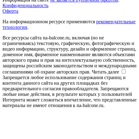
Конфиденциальность
Оферта
На информационном ресурсе применяются
рекомендательные
технологии
.
Все ресурсы сайта na-balcone.ru, включая (но не
ограничиваясь) текстовую, графическую, фотографическую и
видео информацию, структуру, дизайн и оформление страниц,
доменное имя, фирменное наименование являются объектами
авторского права и прав на интеллектуальную собственность,
защищены российским законодательством и международными
соглашениями об охране авторских прав.
Читать далее
Запрещается любое использование содержания страниц и
контента данного сайта на других площадках без
предварительного согласия правообладателя. Запрещаются
любые иные действия, в результате которых у пользователей
Интернета может сложиться впечатление, что представленные
материалы не имеют отношения к na-balcone.ru.