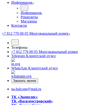
Информация
Информация
Реквизиты
Магазины
Контакты
+7 812 770 00 05
Многоканальный номер
Телефоны
+7 812 770 00 05
Многоканальный номер
Telegram
Клиентский отдел
WhatsApp
Клиентский отдел
Заказать звонок
na-balcone@mail.ru
ТК «Экополис»
ТК «Василеостровский»