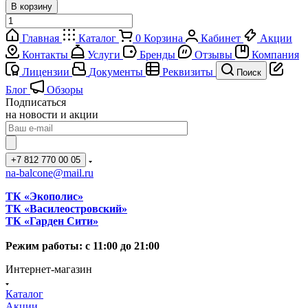
В корзину
Главная
Каталог
0
Корзина
Кабинет
Акции
Контакты
Услуги
Бренды
Отзывы
Компания
Лицензии
Документы
Реквизиты
Поиск
Блог
Обзоры
Подписаться
на новости и акции
+7 812 770 00 05
na-balcone@mail.ru
ТК «Экополис»
ТК «Василеостровский»
ТК «Гарден Сити»
Режим работы: с 11:00 до 21:00
Интернет-магазин
Каталог
Акции