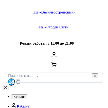
ТК «Василеостровский»
ТК «Гарден Сити»
Режим работы: с 11:00 до 21:00
Каталог
Кабинет