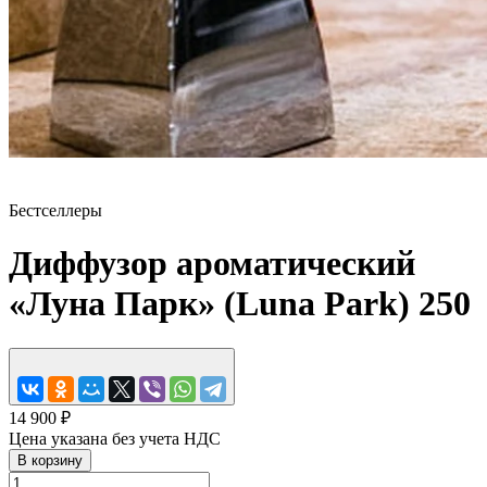
Бестселлеры
Диффузор ароматический
«Луна Парк» (Luna Park) 250
14 900 ₽
Цена указана без учета НДС
В корзину