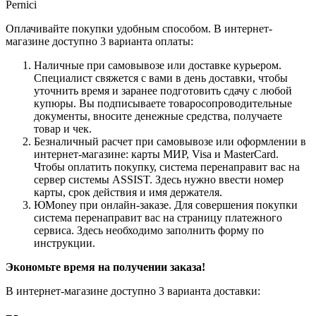
Pernici
Оплачивайте покупки удобным способом. В интернет-
магазине доступно 3 варианта оплаты:
Наличные при самовывозе или доставке курьером.
Специалист свяжется с вами в день доставки, чтобы
уточнить время и заранее подготовить сдачу с любой
купюры. Вы подписываете товаросопроводительные
документы, вносите денежные средства, получаете
товар и чек.
Безналичный расчет при самовывозе или оформлении в
интернет-магазине: карты МИР, Visa и MasterCard.
Чтобы оплатить покупку, система перенаправит вас на
сервер системы ASSIST. Здесь нужно ввести номер
карты, срок действия и имя держателя.
ЮMoney при онлайн-заказе. Для совершения покупки
система перенаправит вас на страницу платежного
сервиса. Здесь необходимо заполнить форму по
инструкции.
Экономьте время на получении заказа!
В интернет-магазине доступно 3 варианта доставки: