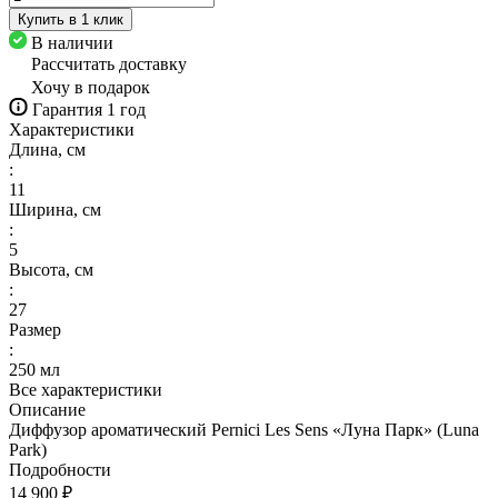
Купить в 1 клик
В наличии
Рассчитать доставку
Хочу в подарок
Гарантия 1 год
Характеристики
Длина, см
:
11
Ширина, см
:
5
Высота, см
:
27
Размер
:
250 мл
Все характеристики
Описание
Диффузор ароматический Pernici Les Sens «Луна Парк» (Luna
Park)
Подробности
14 900 ₽