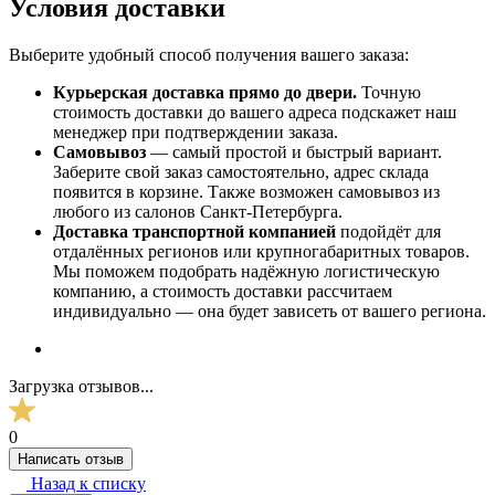
Условия доставки
Выберите удобный способ получения вашего заказа:
Курьерская доставка прямо до двери.
Точную
стоимость доставки до вашего адреса подскажет наш
менеджер при подтверждении заказа.
Самовывоз
— самый простой и быстрый вариант.
Заберите свой заказ самостоятельно, адрес склада
появится в корзине. Также возможен самовывоз из
любого из салонов Санкт-Петербурга.
Доставка транспортной компанией
подойдёт для
отдалённых регионов или крупногабаритных товаров.
Мы поможем подобрать надёжную логистическую
компанию, а стоимость доставки рассчитаем
индивидуально — она будет зависеть от вашего региона.
Загрузка отзывов...
0
Написать отзыв
Назад к списку