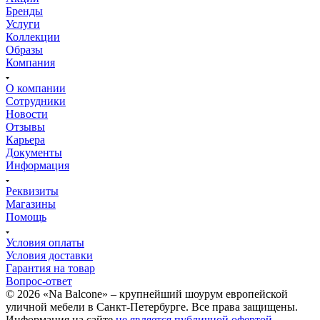
Бренды
Услуги
Коллекции
Образы
Компания
О компании
Сотрудники
Новости
Отзывы
Карьера
Документы
Информация
Реквизиты
Магазины
Помощь
Условия оплаты
Условия доставки
Гарантия на товар
Вопрос-ответ
© 2026 «Na Balcone» – крупнейший шоурум европейской
уличной мебели в Санкт-Петербурге. Все права защищены.
Информация на сайте
не является публичной офертой
.