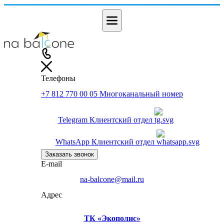
Телефоны
+7 812 770 00 05
Многоканальный номер
Telegram
Клиентский отдел
WhatsApp
Клиентский отдел
Заказать звонок
E-mail
na-balcone@mail.ru
Адрес
ТК «Экополис»