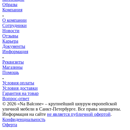
Образы
Компания
О компании
Сотрудники
Новости
Отзывы
Карьера
Документы
Информация
Реквизиты
Магазины
Помощь
Условия оплаты
Условия доставки
Гарантия на товар
Вопрос-ответ
© 2026 «Na Balcone» – крупнейший шоурум европейской
уличной мебели в Санкт-Петербурге. Все права защищены.
Информация на сайте
не является публичной офертой
.
Конфиденциальность
Оферта