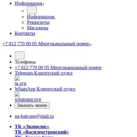
Информация
Информация
Реквизиты
Магазины
Контакты
+7 812 770 00 05
Многоканальный номер
Телефоны
+7 812 770 00 05
Многоканальный номер
Telegram
Клиентский отдел
WhatsApp
Клиентский отдел
Заказать звонок
na-balcone@mail.ru
ТК «Экополис»
ТК «Василеостровский»