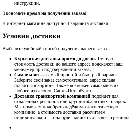
инструкции.
Экономьте время на получении заказа!
В интернет-магазине доступно 3 варианта доставки:
Условия доставки
Выберите удобный способ получения вашего заказа:
Курьерская доставка прямо до двери.
Точную
стоимость доставки до вашего адреса подскажет наш
менеджер при подтверждении заказа.
Самовывоз
— самый простой и быстрый вариант.
Заберите свой заказ самостоятельно, адрес склада
появится в корзине. Также возможен самовывоз из
любого из салонов Санкт-Петербурга.
Доставка транспортной компанией
подойдёт для
отдалённых регионов или крупногабаритных товаров.
Мы поможем подобрать надёжную логистическую
компанию, а стоимость доставки рассчитаем
индивидуально — она будет зависеть от вашего региона.