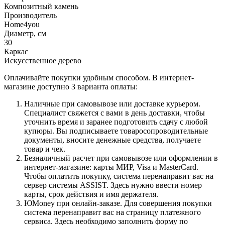
Композитный камень
Производитель
Home4you
Диаметр, см
30
Каркас
Искусственное дерево
Оплачивайте покупки удобным способом. В интернет-
магазине доступно 3 варианта оплаты:
Наличные при самовывозе или доставке курьером.
Специалист свяжется с вами в день доставки, чтобы
уточнить время и заранее подготовить сдачу с любой
купюры. Вы подписываете товаросопроводительные
документы, вносите денежные средства, получаете
товар и чек.
Безналичный расчет при самовывозе или оформлении в
интернет-магазине: карты МИР, Visa и MasterCard.
Чтобы оплатить покупку, система перенаправит вас на
сервер системы ASSIST. Здесь нужно ввести номер
карты, срок действия и имя держателя.
ЮMoney при онлайн-заказе. Для совершения покупки
система перенаправит вас на страницу платежного
сервиса. Здесь необходимо заполнить форму по