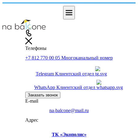
Телефоны
+7 812 770 00 05
Многоканальный номер
Telegram
Клиентский отдел
WhatsApp
Клиентский отдел
Заказать звонок
E-mail
na-balcone@mail.ru
Адрес
ТК «Экополис»