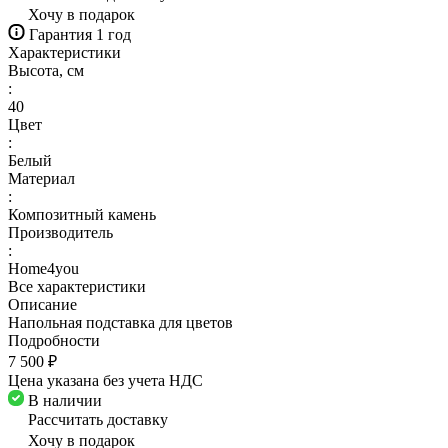
Хочу в подарок
Гарантия 1 год
Характеристики
Высота, см
:
40
Цвет
:
Белый
Материал
:
Композитный камень
Производитель
:
Home4you
Все характеристики
Описание
Напольная подставка для цветов
Подробности
7 500 ₽
Цена указана без учета НДС
В наличии
Рассчитать доставку
Хочу в подарок