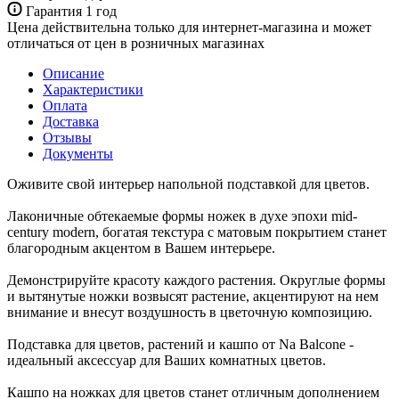
Гарантия 1 год
Цена действительна только для интернет-магазина и может
отличаться от цен в розничных магазинах
Описание
Характеристики
Оплата
Доставка
Отзывы
Документы
Оживите свой интерьер напольной подставкой для цветов.
Лаконичные обтекаемые формы ножек в духе эпохи mid-
century modern, богатая текстура с матовым покрытием станет
благородным акцентом в Вашем интерьере.
Демонстрируйте красоту каждого растения. Округлые формы
и вытянутые ножки возвысят растение, акцентируют на нем
внимание и внесут воздушность в цветочную композицию.
Подставка для цветов, растений и кашпо от Na Balcone -
идеальный аксессуар для Ваших комнатных цветов.
Кашпо на ножках для цветов станет отличным дополнением