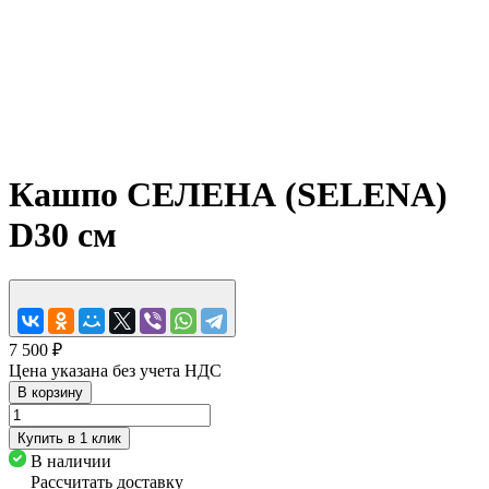
Кашпо СЕЛЕНА (SELENA)
D30 см
7 500 ₽
Цена указана без учета НДС
В корзину
Купить в 1 клик
В наличии
Рассчитать доставку