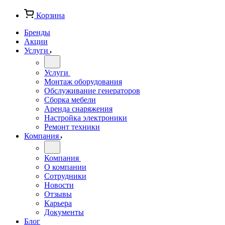
Корзина
Бренды
Акции
Услуги
Услуги
Монтаж оборудования
Обслуживание генераторов
Сборка мебели
Аренда снаряжения
Настройка электроники
Ремонт техники
Компания
Компания
О компании
Сотрудники
Новости
Отзывы
Карьера
Документы
Блог