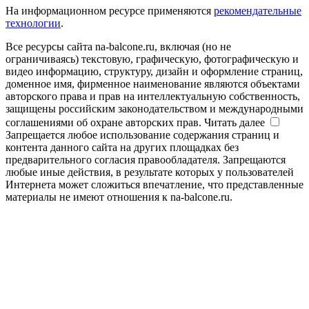
На информационном ресурсе применяются
рекомендательные
технологии
.
Все ресурсы сайта na-balcone.ru, включая (но не
ограничиваясь) текстовую, графическую, фотографическую и
видео информацию, структуру, дизайн и оформление страниц,
доменное имя, фирменное наименование являются объектами
авторского права и прав на интеллектуальную собственность,
защищены российским законодательством и международными
соглашениями об охране авторских прав.
Читать далее
Запрещается любое использование содержания страниц и
контента данного сайта на других площадках без
предварительного согласия правообладателя. Запрещаются
любые иные действия, в результате которых у пользователей
Интернета может сложиться впечатление, что представленные
материалы не имеют отношения к na-balcone.ru.