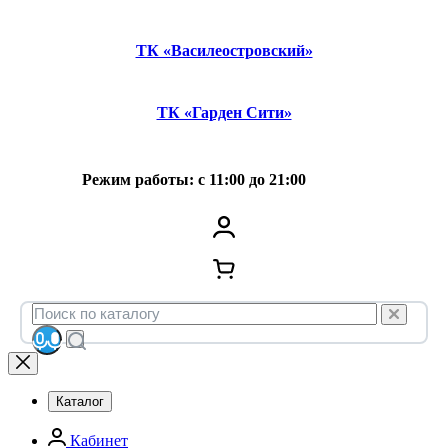
ТК «Василеостровский»
ТК «Гарден Сити»
Режим работы: с 11:00 до 21:00
Каталог
Кабинет