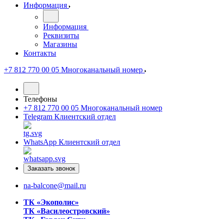
Информация
Информация
Реквизиты
Магазины
Контакты
+7 812 770 00 05
Многоканальный номер
Телефоны
+7 812 770 00 05
Многоканальный номер
Telegram
Клиентский отдел
WhatsApp
Клиентский отдел
Заказать звонок
na-balcone@mail.ru
ТК «Экополис»
ТК «Василеостровский»