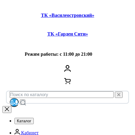
ТК «Василеостровский»
ТК «Гарден Сити»
Режим работы: с 11:00 до 21:00
Каталог
Кабинет