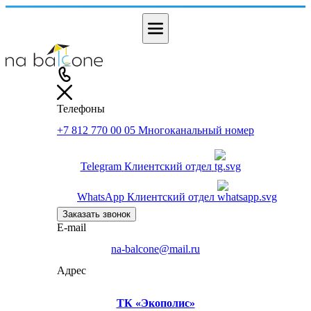
Телефоны
+7 812 770 00 05
Многоканальный номер
Telegram
Клиентский отдел
WhatsApp
Клиентский отдел
Заказать звонок
E-mail
na-balcone@mail.ru
Адрес
ТК «Экополис»