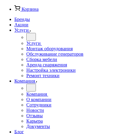
Корзина
Бренды
Акции
Услуги
Услуги
Монтаж оборудования
Обслуживание генераторов
Сборка мебели
Аренда снаряжения
Настройка электроники
Ремонт техники
Компания
Компания
О компании
Сотрудники
Новости
Отзывы
Карьера
Документы
Блог