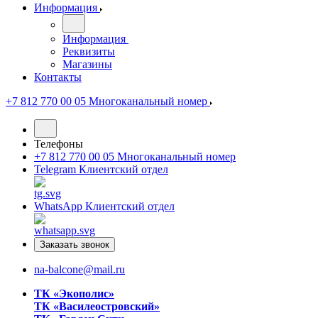
Информация
Информация
Реквизиты
Магазины
Контакты
+7 812 770 00 05
Многоканальный номер
Телефоны
+7 812 770 00 05
Многоканальный номер
Telegram
Клиентский отдел
WhatsApp
Клиентский отдел
Заказать звонок
na-balcone@mail.ru
ТК «Экополис»
ТК «Василеостровский»