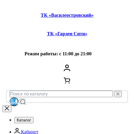
ТК «Василеостровский»
ТК «Гарден Сити»
Режим работы: с 11:00 до 21:00
Каталог
Кабинет