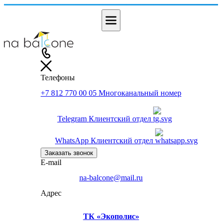
Телефоны
+7 812 770 00 05
Многоканальный номер
Telegram
Клиентский отдел
WhatsApp
Клиентский отдел
Заказать звонок
E-mail
na-balcone@mail.ru
Адрес
ТК «Экополис»