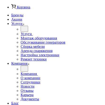
Корзина
Бренды
Акции
Услуги
Услуги
Монтаж оборудования
Обслуживание генераторов
Сборка мебели
Аренда снаряжения
Настройка электроники
Ремонт техники
Компания
Компания
О компании
Сотрудники
Новости
Отзывы
Карьера
Документы
Блог