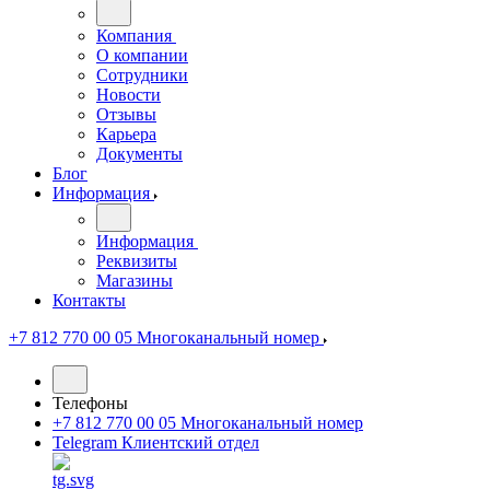
Компания
О компании
Сотрудники
Новости
Отзывы
Карьера
Документы
Блог
Информация
Информация
Реквизиты
Магазины
Контакты
+7 812 770 00 05
Многоканальный номер
Телефоны
+7 812 770 00 05
Многоканальный номер
Telegram
Клиентский отдел