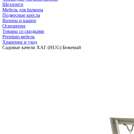
Шезлонги
Мебель для балкона
Подвесные кресла
Вазоны и кашпо
Освещение
Товары со скидками
Premium мебель
Хранение и уход
Садовые качели ХАГ (HUG) Бежевый