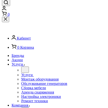
0
Кабинет
0
Корзина
Бренды
Акции
Услуги
Услуги
Монтаж оборудования
Обслуживание генераторов
Сборка мебели
Аренда снаряжения
Настройка электроники
Ремонт техники
Компания