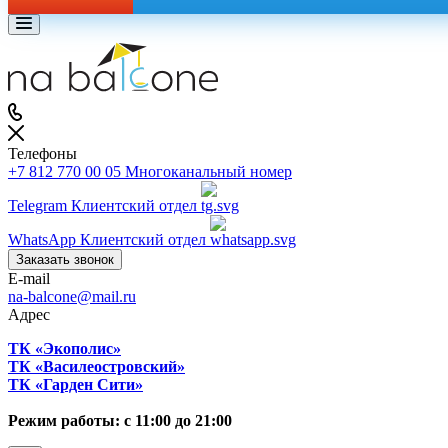
Телефоны
+7 812 770 00 05
Многоканальный номер
Telegram
Клиентский отдел
WhatsApp
Клиентский отдел
Заказать звонок
E-mail
na-balcone@mail.ru
Адрес
ТК «Экополис»
ТК «Василеостровский»
ТК «Гарден Сити»
Режим работы: с 11:00 до 21:00