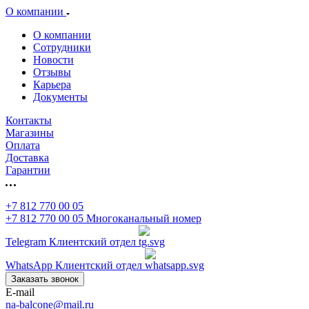
О компании
О компании
Сотрудники
Новости
Отзывы
Карьера
Документы
Контакты
Магазины
Оплата
Доставка
Гарантии
+7 812 770 00 05
+7 812 770 00 05
Многоканальный номер
Telegram
Клиентский отдел
WhatsApp
Клиентский отдел
Заказать звонок
E-mail
na-balcone@mail.ru