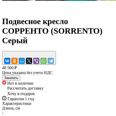
Подвесное кресло
СОРРЕНТО (SORRENTO)
Серый
48 500 ₽
Цена указана без учета НДС
Заказать
Нет в наличии
Рассчитать доставку
Хочу в подарок
Гарантия 1 год
Характеристики
Длина, см
: