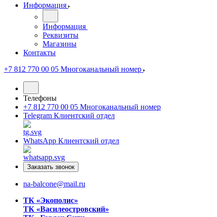
Информация
Информация
Реквизиты
Магазины
Контакты
+7 812 770 00 05
Многоканальный номер
Телефоны
+7 812 770 00 05
Многоканальный номер
Telegram
Клиентский отдел
WhatsApp
Клиентский отдел
Заказать звонок
na-balcone@mail.ru
ТК «Экополис»
ТК «Василеостровский»