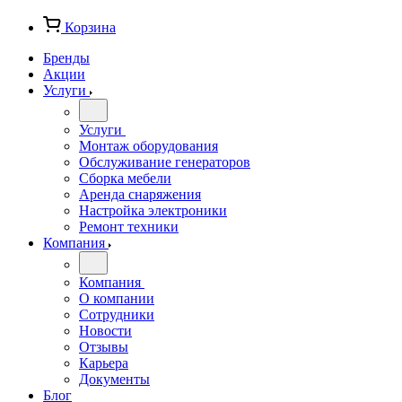
Корзина
Бренды
Акции
Услуги
Услуги
Монтаж оборудования
Обслуживание генераторов
Сборка мебели
Аренда снаряжения
Настройка электроники
Ремонт техники
Компания
Компания
О компании
Сотрудники
Новости
Отзывы
Карьера
Документы
Блог