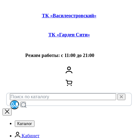
ТК «Василеостровский»
ТК «Гарден Сити»
Режим работы: с 11:00 до 21:00
Каталог
Кабинет