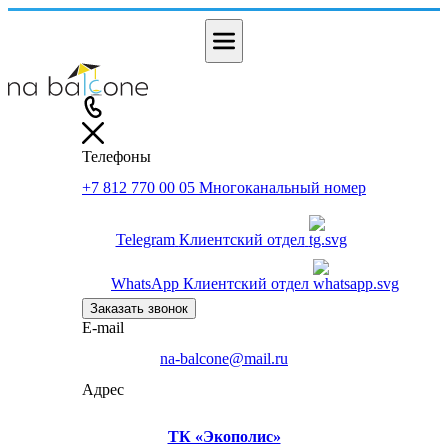
Телефоны
+7 812 770 00 05
Многоканальный номер
Telegram
Клиентский отдел
WhatsApp
Клиентский отдел
Заказать звонок
E-mail
na-balcone@mail.ru
Адрес
ТК «Экополис»