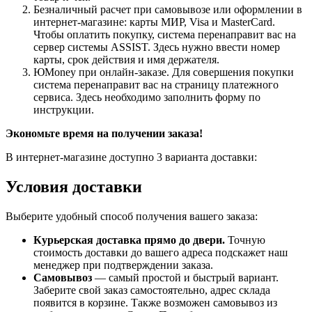
Безналичный расчет при самовывозе или оформлении в
интернет-магазине: карты МИР, Visa и MasterCard.
Чтобы оплатить покупку, система перенаправит вас на
сервер системы ASSIST. Здесь нужно ввести номер
карты, срок действия и имя держателя.
ЮMoney при онлайн-заказе. Для совершения покупки
система перенаправит вас на страницу платежного
сервиса. Здесь необходимо заполнить форму по
инструкции.
Экономьте время на получении заказа!
В интернет-магазине доступно 3 варианта доставки:
Условия доставки
Выберите удобный способ получения вашего заказа:
Курьерская доставка прямо до двери.
Точную
стоимость доставки до вашего адреса подскажет наш
менеджер при подтверждении заказа.
Самовывоз
— самый простой и быстрый вариант.
Заберите свой заказ самостоятельно, адрес склада
появится в корзине. Также возможен самовывоз из