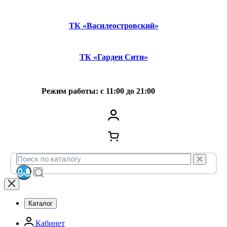
ТК «Василеостровский»
ТК «Гарден Сити»
Режим работы: с 11:00 до 21:00
Каталог
Кабинет