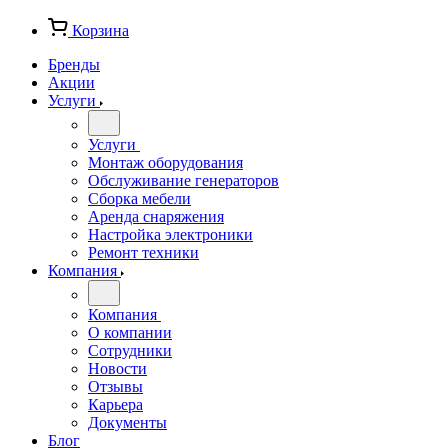
Корзина
Бренды
Акции
Услуги
Услуги
Монтаж оборудования
Обслуживание генераторов
Сборка мебели
Аренда снаряжения
Настройка электроники
Ремонт техники
Компания
Компания
О компании
Сотрудники
Новости
Отзывы
Карьера
Документы
Блог