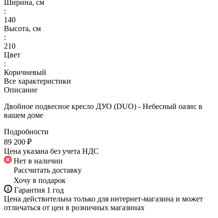
Ширина, см
:
140
Высота, см
:
210
Цвет
:
Коричневый
Все характеристики
Описание
Двойное подвесное кресло ДУО (DUO) - Небесный оазис в
вашем доме
Подробности
89 200 ₽
Цена указана без учета НДС
Нет в наличии
Рассчитать доставку
Хочу в подарок
Гарантия 1 год
Цена действительна только для интернет-магазина и может
отличаться от цен в розничных магазинах