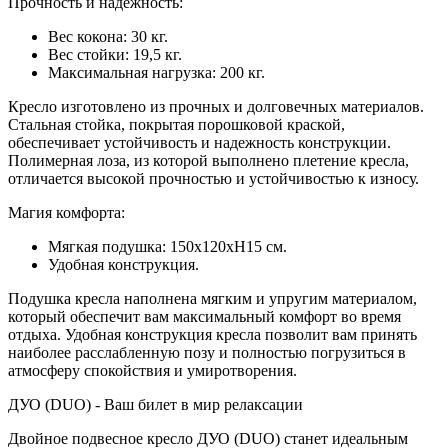
Прочность и надежность:
Вес кокона: 30 кг.
Вес стойки: 19,5 кг.
Максимальная нагрузка: 200 кг.
Кресло изготовлено из прочных и долговечных материалов.
Стальная стойка, покрытая порошковой краской,
обеспечивает устойчивость и надежность конструкции.
Полимерная лоза, из которой выполнено плетение кресла,
отличается высокой прочностью и устойчивостью к износу.
Магия комфорта:
Мягкая подушка: 150х120хН15 см.
Удобная конструкция.
Подушка кресла наполнена мягким и упругим материалом,
который обеспечит вам максимальный комфорт во время
отдыха. Удобная конструкция кресла позволит вам принять
наиболее расслабленную позу и полностью погрузиться в
атмосферу спокойствия и умиротворения.
ДУО (DUO) - Ваш билет в мир релаксации
Двойное подвесное кресло ДУО (DUO) станет идеальным