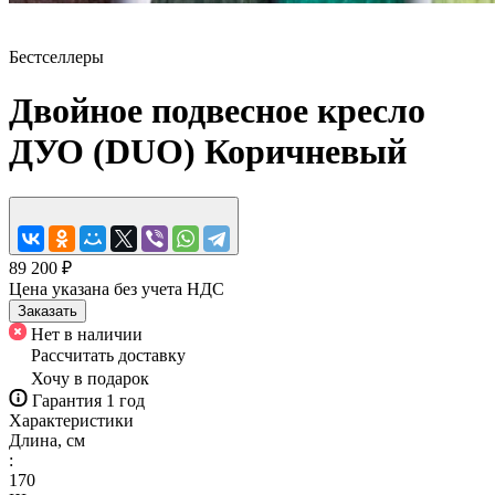
Бестселлеры
Двойное подвесное кресло
ДУО (DUO) Коричневый
89 200 ₽
Цена указана без учета НДС
Заказать
Нет в наличии
Рассчитать доставку
Хочу в подарок
Гарантия 1 год
Характеристики
Длина, см
:
170