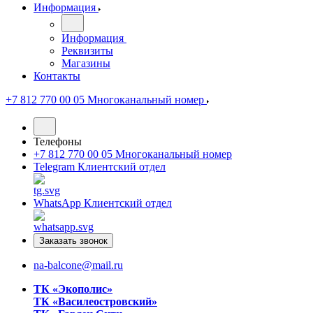
Информация
Информация
Реквизиты
Магазины
Контакты
+7 812 770 00 05
Многоканальный номер
Телефоны
+7 812 770 00 05
Многоканальный номер
Telegram
Клиентский отдел
WhatsApp
Клиентский отдел
Заказать звонок
na-balcone@mail.ru
ТК «Экополис»
ТК «Василеостровский»