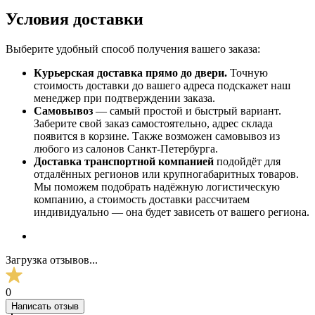
Условия доставки
Выберите удобный способ получения вашего заказа:
Курьерская доставка прямо до двери.
Точную
стоимость доставки до вашего адреса подскажет наш
менеджер при подтверждении заказа.
Самовывоз
— самый простой и быстрый вариант.
Заберите свой заказ самостоятельно, адрес склада
появится в корзине. Также возможен самовывоз из
любого из салонов Санкт-Петербурга.
Доставка транспортной компанией
подойдёт для
отдалённых регионов или крупногабаритных товаров.
Мы поможем подобрать надёжную логистическую
компанию, а стоимость доставки рассчитаем
индивидуально — она будет зависеть от вашего региона.
Загрузка отзывов...
0
Написать отзыв