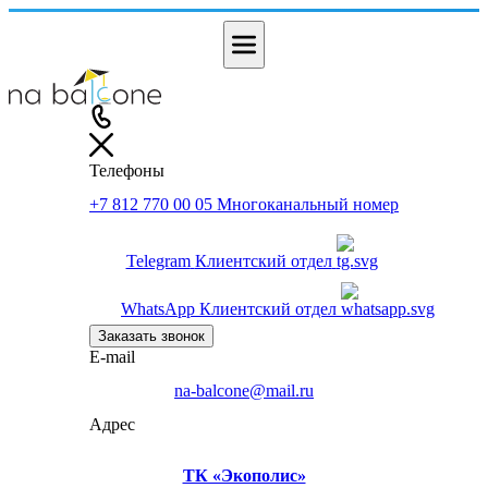
Телефоны
+7 812 770 00 05
Многоканальный номер
Telegram
Клиентский отдел
WhatsApp
Клиентский отдел
Заказать звонок
E-mail
na-balcone@mail.ru
Адрес
ТК «Экополис»