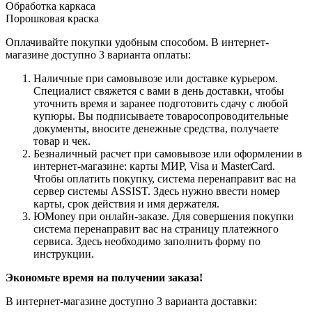
Обработка каркаса
Порошковая краска
Оплачивайте покупки удобным способом. В интернет-
магазине доступно 3 варианта оплаты:
Наличные при самовывозе или доставке курьером.
Специалист свяжется с вами в день доставки, чтобы
уточнить время и заранее подготовить сдачу с любой
купюры. Вы подписываете товаросопроводительные
документы, вносите денежные средства, получаете
товар и чек.
Безналичный расчет при самовывозе или оформлении в
интернет-магазине: карты МИР, Visa и MasterCard.
Чтобы оплатить покупку, система перенаправит вас на
сервер системы ASSIST. Здесь нужно ввести номер
карты, срок действия и имя держателя.
ЮMoney при онлайн-заказе. Для совершения покупки
система перенаправит вас на страницу платежного
сервиса. Здесь необходимо заполнить форму по
инструкции.
Экономьте время на получении заказа!
В интернет-магазине доступно 3 варианта доставки: