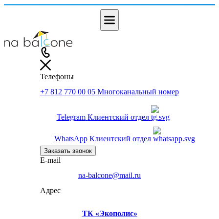
Телефоны
+7 812 770 00 05
Многоканальный номер
Telegram
Клиентский отдел
WhatsApp
Клиентский отдел
Заказать звонок
E-mail
na-balcone@mail.ru
Адрес
ТК «Экополис»