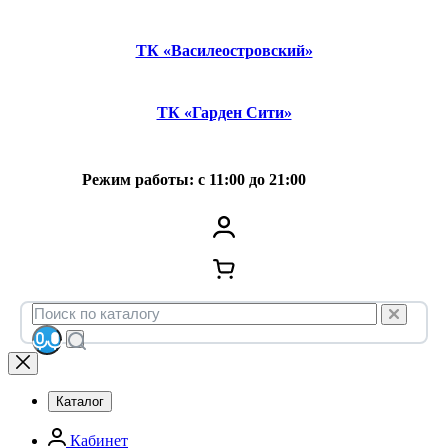
ТК «Василеостровский»
ТК «Гарден Сити»
Режим работы: с 11:00 до 21:00
Каталог
Кабинет