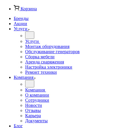
Корзина
Бренды
Акции
Услуги
Услуги
Монтаж оборудования
Обслуживание генераторов
Сборка мебели
Аренда снаряжения
Настройка электроники
Ремонт техники
Компания
Компания
О компании
Сотрудники
Новости
Отзывы
Карьера
Документы
Блог