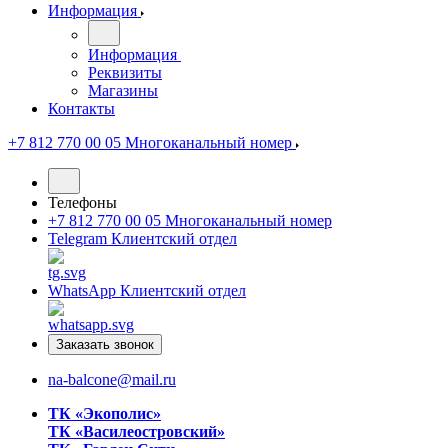
Информация
Информация
Реквизиты
Магазины
Контакты
+7 812 770 00 05
Многоканальный номер
Телефоны
+7 812 770 00 05
Многоканальный номер
Telegram
Клиентский отдел
WhatsApp
Клиентский отдел
Заказать звонок
na-balcone@mail.ru
ТК «Экополис»
ТК «Василеостровский»