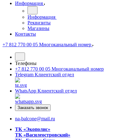
Информация
Информация
Реквизиты
Магазины
Контакты
+7 812 770 00 05
Многоканальный номер
Телефоны
+7 812 770 00 05
Многоканальный номер
Telegram
Клиентский отдел
WhatsApp
Клиентский отдел
Заказать звонок
na-balcone@mail.ru
ТК «Экополис»
ТК «Василеостровский»