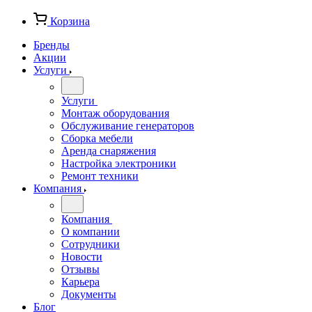
Корзина
Бренды
Акции
Услуги
Услуги
Монтаж оборудования
Обслуживание генераторов
Сборка мебели
Аренда снаряжения
Настройка электроники
Ремонт техники
Компания
Компания
О компании
Сотрудники
Новости
Отзывы
Карьера
Документы
Блог