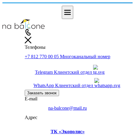
Телефоны
+7 812 770 00 05
Многоканальный номер
Telegram
Клиентский отдел
WhatsApp
Клиентский отдел
Заказать звонок
E-mail
na-balcone@mail.ru
Адрес
ТК «Экополис»