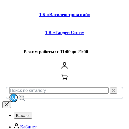
ТК «Василеостровский»
ТК «Гарден Сити»
Режим работы: с 11:00 до 21:00
Каталог
Кабинет