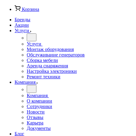
Корзина
Бренды
Акции
Услуги
Услуги
Монтаж оборудования
Обслуживание генераторов
Сборка мебели
Аренда снаряжения
Настройка электроники
Ремонт техники
Компания
Компания
О компании
Сотрудники
Новости
Отзывы
Карьера
Документы
Блог