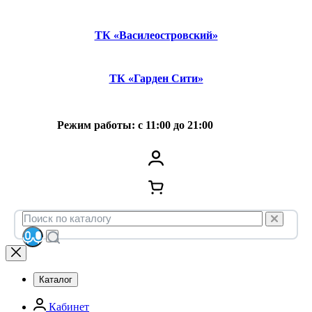
ТК «Василеостровский»
ТК «Гарден Сити»
Режим работы: с 11:00 до 21:00
Каталог
Кабинет