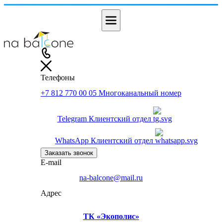
Телефоны
+7 812 770 00 05
Многоканальный номер
Telegram
Клиентский отдел
WhatsApp
Клиентский отдел
Заказать звонок
E-mail
na-balcone@mail.ru
Адрес
ТК «Экополис»