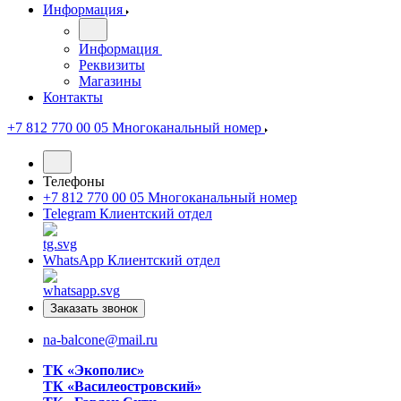
Информация
Информация
Реквизиты
Магазины
Контакты
+7 812 770 00 05
Многоканальный номер
Телефоны
+7 812 770 00 05
Многоканальный номер
Telegram
Клиентский отдел
WhatsApp
Клиентский отдел
Заказать звонок
na-balcone@mail.ru
ТК «Экополис»
ТК «Василеостровский»