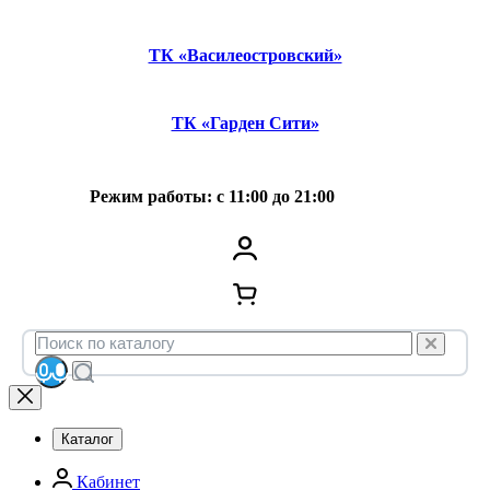
ТК «Василеостровский»
ТК «Гарден Сити»
Режим работы: с 11:00 до 21:00
Каталог
Кабинет