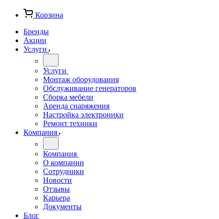
Корзина
Бренды
Акции
Услуги
Услуги
Монтаж оборудования
Обслуживание генераторов
Сборка мебели
Аренда снаряжения
Настройка электроники
Ремонт техники
Компания
Компания
О компании
Сотрудники
Новости
Отзывы
Карьера
Документы
Блог