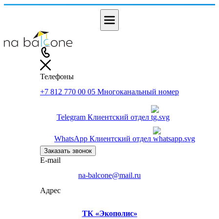
Телефоны
+7 812 770 00 05
Многоканальный номер
Telegram
Клиентский отдел
WhatsApp
Клиентский отдел
Заказать звонок
E-mail
na-balcone@mail.ru
Адрес
ТК «Экополис»