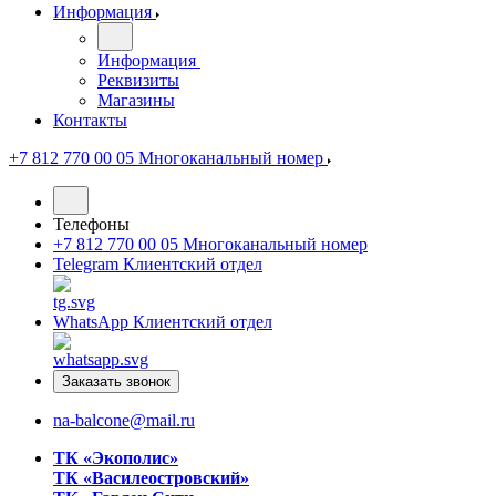
Информация
Информация
Реквизиты
Магазины
Контакты
+7 812 770 00 05
Многоканальный номер
Телефоны
+7 812 770 00 05
Многоканальный номер
Telegram
Клиентский отдел
WhatsApp
Клиентский отдел
Заказать звонок
na-balcone@mail.ru
ТК «Экополис»
ТК «Василеостровский»