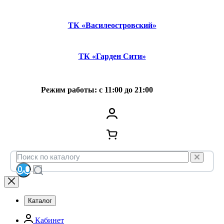
ТК «Василеостровский»
ТК «Гарден Сити»
Режим работы: с 11:00 до 21:00
Каталог
Кабинет