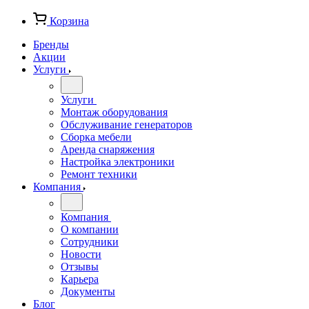
Корзина
Бренды
Акции
Услуги
Услуги
Монтаж оборудования
Обслуживание генераторов
Сборка мебели
Аренда снаряжения
Настройка электроники
Ремонт техники
Компания
Компания
О компании
Сотрудники
Новости
Отзывы
Карьера
Документы
Блог