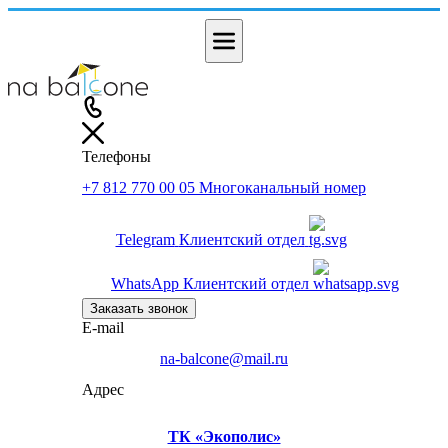
Телефоны
+7 812 770 00 05
Многоканальный номер
Telegram
Клиентский отдел
WhatsApp
Клиентский отдел
Заказать звонок
E-mail
na-balcone@mail.ru
Адрес
ТК «Экополис»