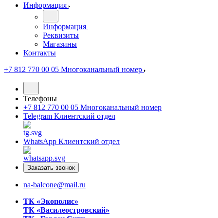
Информация
Информация
Реквизиты
Магазины
Контакты
+7 812 770 00 05
Многоканальный номер
Телефоны
+7 812 770 00 05
Многоканальный номер
Telegram
Клиентский отдел
WhatsApp
Клиентский отдел
Заказать звонок
na-balcone@mail.ru
ТК «Экополис»
ТК «Василеостровский»