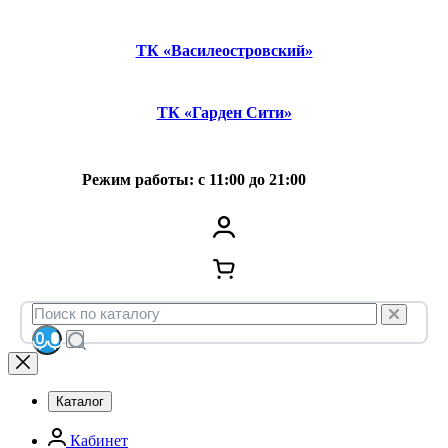
ТК «Василеостровский»
ТК «Гарден Сити»
Режим работы: с 11:00 до 21:00
Каталог
Кабинет