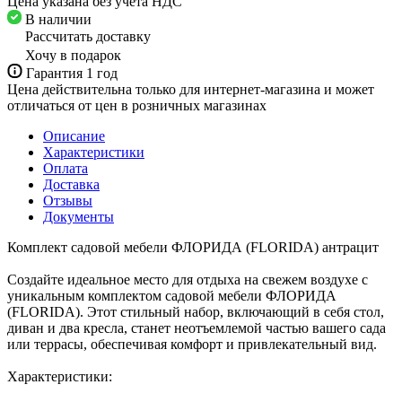
Цена указана без учета НДС
В наличии
Рассчитать доставку
Хочу в подарок
Гарантия 1 год
Цена действительна только для интернет-магазина и может
отличаться от цен в розничных магазинах
Описание
Характеристики
Оплата
Доставка
Отзывы
Документы
Комплект садовой мебели ФЛОРИДА (FLORIDA) антрацит
Создайте идеальное место для отдыха на свежем воздухе с
уникальным комплектом садовой мебели ФЛОРИДА
(FLORIDA). Этот стильный набор, включающий в себя стол,
диван и два кресла, станет неотъемлемой частью вашего сада
или террасы, обеспечивая комфорт и привлекательный вид.
Характеристики: