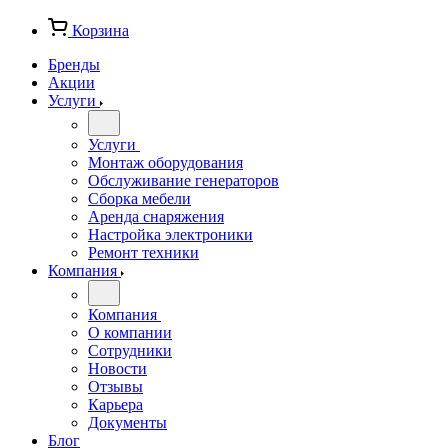
Корзина
Бренды
Акции
Услуги
Услуги
Монтаж оборудования
Обслуживание генераторов
Сборка мебели
Аренда снаряжения
Настройка электроники
Ремонт техники
Компания
Компания
О компании
Сотрудники
Новости
Отзывы
Карьера
Документы
Блог