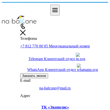
Телефоны
+7 812 770 00 05
Многоканальный номер
Telegram
Клиентский отдел
WhatsApp
Клиентский отдел
Заказать звонок
E-mail
na-balcone@mail.ru
Адрес
ТК «Экополис»