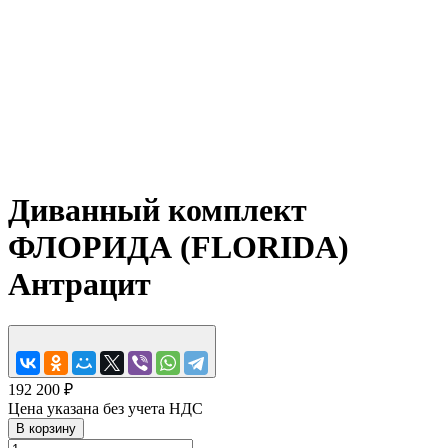
Диванный комплект
ФЛОРИДА (FLORIDA)
Антрацит
192 200 ₽
Цена указана без учета НДС
В корзину