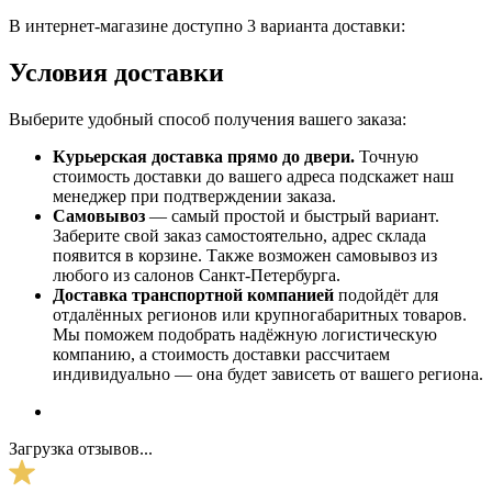
В интернет-магазине доступно 3 варианта доставки:
Условия доставки
Выберите удобный способ получения вашего заказа:
Курьерская доставка прямо до двери.
Точную
стоимость доставки до вашего адреса подскажет наш
менеджер при подтверждении заказа.
Самовывоз
— самый простой и быстрый вариант.
Заберите свой заказ самостоятельно, адрес склада
появится в корзине. Также возможен самовывоз из
любого из салонов Санкт-Петербурга.
Доставка транспортной компанией
подойдёт для
отдалённых регионов или крупногабаритных товаров.
Мы поможем подобрать надёжную логистическую
компанию, а стоимость доставки рассчитаем
индивидуально — она будет зависеть от вашего региона.
Загрузка отзывов...