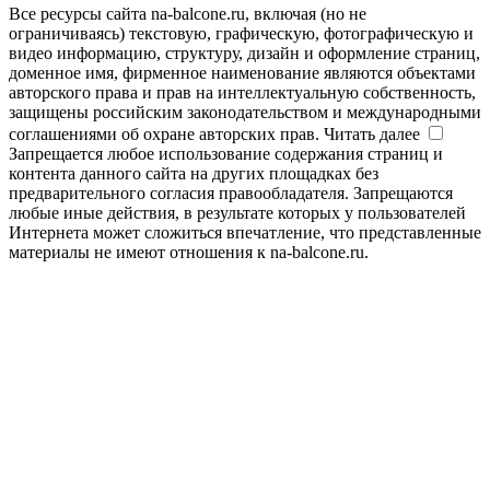
Все ресурсы сайта na-balcone.ru, включая (но не
ограничиваясь) текстовую, графическую, фотографическую и
видео информацию, структуру, дизайн и оформление страниц,
доменное имя, фирменное наименование являются объектами
авторского права и прав на интеллектуальную собственность,
защищены российским законодательством и международными
соглашениями об охране авторских прав.
Читать далее
Запрещается любое использование содержания страниц и
контента данного сайта на других площадках без
предварительного согласия правообладателя. Запрещаются
любые иные действия, в результате которых у пользователей
Интернета может сложиться впечатление, что представленные
материалы не имеют отношения к na-balcone.ru.