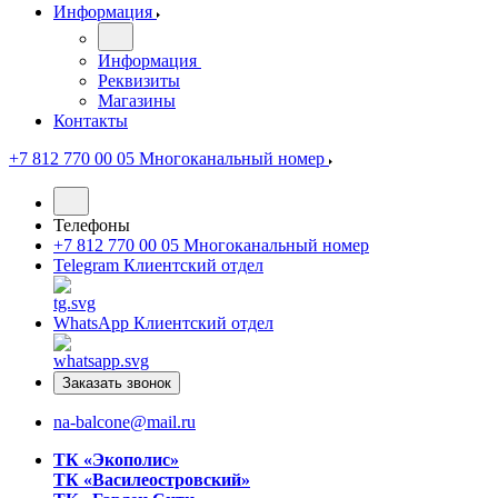
Информация
Информация
Реквизиты
Магазины
Контакты
+7 812 770 00 05
Многоканальный номер
Телефоны
+7 812 770 00 05
Многоканальный номер
Telegram
Клиентский отдел
WhatsApp
Клиентский отдел
Заказать звонок
na-balcone@mail.ru
ТК «Экополис»
ТК «Василеостровский»