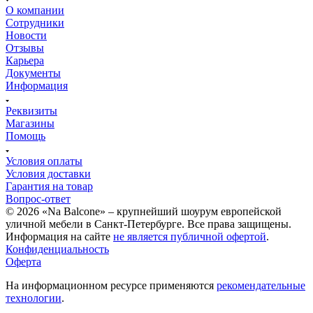
О компании
Сотрудники
Новости
Отзывы
Карьера
Документы
Информация
Реквизиты
Магазины
Помощь
Условия оплаты
Условия доставки
Гарантия на товар
Вопрос-ответ
© 2026 «Na Balcone» – крупнейший шоурум европейской
уличной мебели в Санкт-Петербурге. Все права защищены.
Информация на сайте
не является публичной офертой
.
Конфиденциальность
Оферта
На информационном ресурсе применяются
рекомендательные
технологии
.