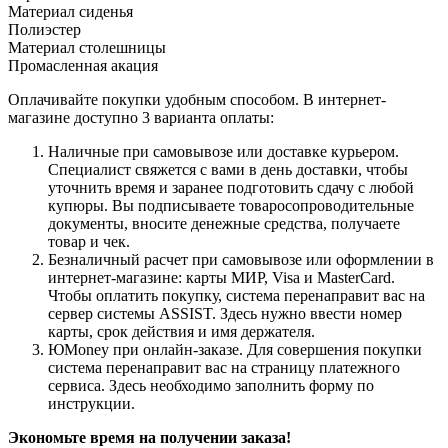
Материал сиденья
Полиэстер
Материал столешницы
Промасленная акация
Оплачивайте покупки удобным способом. В интернет-
магазине доступно 3 варианта оплаты:
Наличные при самовывозе или доставке курьером.
Специалист свяжется с вами в день доставки, чтобы
уточнить время и заранее подготовить сдачу с любой
купюры. Вы подписываете товаросопроводительные
документы, вносите денежные средства, получаете
товар и чек.
Безналичный расчет при самовывозе или оформлении в
интернет-магазине: карты МИР, Visa и MasterCard.
Чтобы оплатить покупку, система перенаправит вас на
сервер системы ASSIST. Здесь нужно ввести номер
карты, срок действия и имя держателя.
ЮMoney при онлайн-заказе. Для совершения покупки
система перенаправит вас на страницу платежного
сервиса. Здесь необходимо заполнить форму по
инструкции.
Экономьте время на получении заказа!