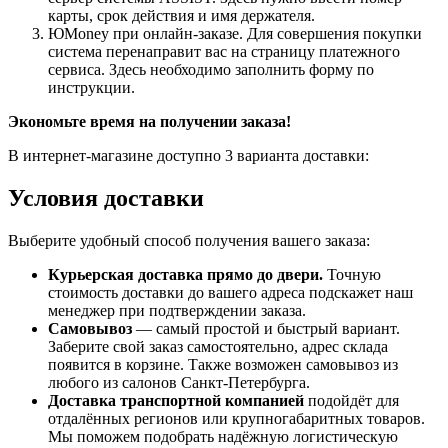
карты, срок действия и имя держателя.
ЮMoney при онлайн-заказе. Для совершения покупки
система перенаправит вас на страницу платежного
сервиса. Здесь необходимо заполнить форму по
инструкции.
Экономьте время на получении заказа!
В интернет-магазине доступно 3 варианта доставки:
Условия доставки
Выберите удобный способ получения вашего заказа:
Курьерская доставка прямо до двери.
Точную
стоимость доставки до вашего адреса подскажет наш
менеджер при подтверждении заказа.
Самовывоз
— самый простой и быстрый вариант.
Заберите свой заказ самостоятельно, адрес склада
появится в корзине. Также возможен самовывоз из
любого из салонов Санкт-Петербурга.
Доставка транспортной компанией
подойдёт для
отдалённых регионов или крупногабаритных товаров.
Мы поможем подобрать надёжную логистическую