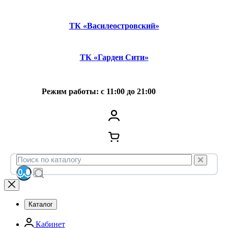
ТК «Василеостровский»
ТК «Гарден Сити»
Режим работы: с 11:00 до 21:00
Каталог
Кабинет