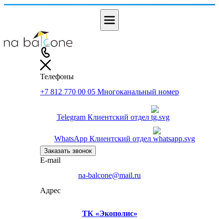
Телефоны
+7 812 770 00 05
Многоканальный номер
Telegram
Клиентский отдел
WhatsApp
Клиентский отдел
Заказать звонок
E-mail
na-balcone@mail.ru
Адрес
ТК «Экополис»