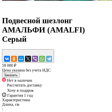
Подвесной шезлонг
АМАЛЬФИ (AMALFI)
Серый
59 000 ₽
Цена указана без учета НДС
Заказать
Нет в наличии
Рассчитать доставку
Хочу в подарок
Гарантия 1 год
Характеристики
Длина, см
: