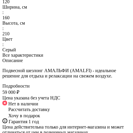
120
Ширина, см
:
160
Высота, см
:
210
Цвет
:
Серый
Все характеристики
Описание
Подвесной шезлонг АМАЛЬФИ (AMALFI) - идеальное
решение для отдыха и релаксации на свежем воздухе.
Подробности
59 000 ₽
Цена указана без учета НДС
Нет в наличии
Рассчитать доставку
Хочу в подарок
Гарантия 1 год
Цена действительна только для интернет-магазина и может
отличаться от цен в розничных магазинах