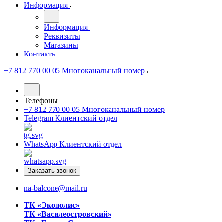
Информация
Информация
Реквизиты
Магазины
Контакты
+7 812 770 00 05
Многоканальный номер
Телефоны
+7 812 770 00 05
Многоканальный номер
Telegram
Клиентский отдел
WhatsApp
Клиентский отдел
Заказать звонок
na-balcone@mail.ru
ТК «Экополис»
ТК «Василеостровский»