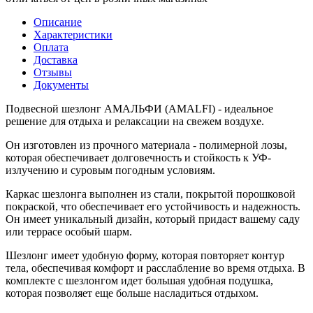
Описание
Характеристики
Оплата
Доставка
Отзывы
Документы
Подвесной шезлонг АМАЛЬФИ (AMALFI) - идеальное
решение для отдыха и релаксации на свежем воздухе.
Он изготовлен из прочного материала - полимерной лозы,
которая обеспечивает долговечность и стойкость к УФ-
излучению и суровым погодным условиям.
Каркас шезлонга выполнен из стали, покрытой порошковой
покраской, что обеспечивает его устойчивость и надежность.
Он имеет уникальный дизайн, который придаст вашему саду
или террасе особый шарм.
Шезлонг имеет удобную форму, которая повторяет контур
тела, обеспечивая комфорт и расслабление во время отдыха. В
комплекте с шезлонгом идет большая удобная подушка,
которая позволяет еще больше насладиться отдыхом.