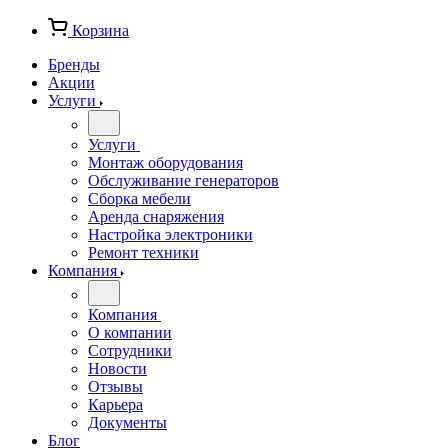
Корзина
Бренды
Акции
Услуги
Услуги
Монтаж оборудования
Обслуживание генераторов
Сборка мебели
Аренда снаряжения
Настройка электроники
Ремонт техники
Компания
Компания
О компании
Сотрудники
Новости
Отзывы
Карьера
Документы
Блог