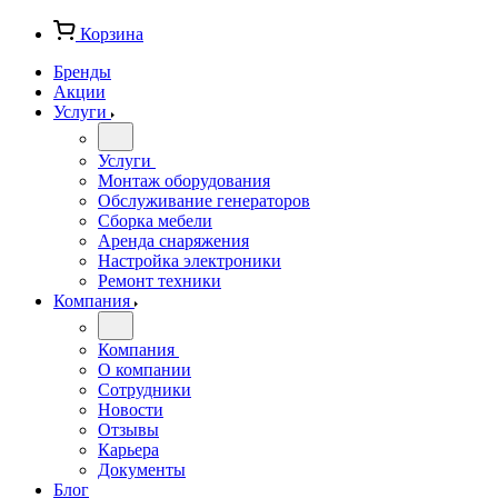
Корзина
Бренды
Акции
Услуги
Услуги
Монтаж оборудования
Обслуживание генераторов
Сборка мебели
Аренда снаряжения
Настройка электроники
Ремонт техники
Компания
Компания
О компании
Сотрудники
Новости
Отзывы
Карьера
Документы
Блог