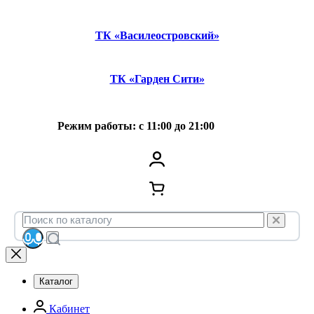
ТК «Василеостровский»
ТК «Гарден Сити»
Режим работы: с 11:00 до 21:00
Каталог
Кабинет