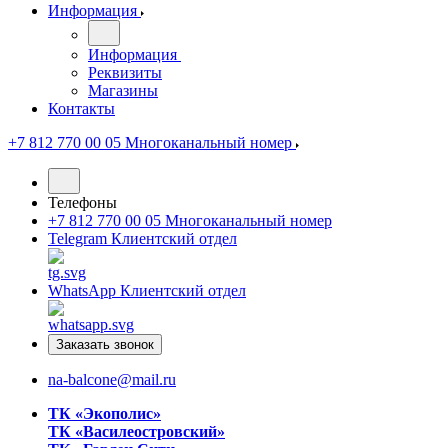
Информация
Информация
Реквизиты
Магазины
Контакты
+7 812 770 00 05
Многоканальный номер
Телефоны
+7 812 770 00 05
Многоканальный номер
Telegram
Клиентский отдел
WhatsApp
Клиентский отдел
Заказать звонок
na-balcone@mail.ru
ТК «Экополис»
ТК «Василеостровский»