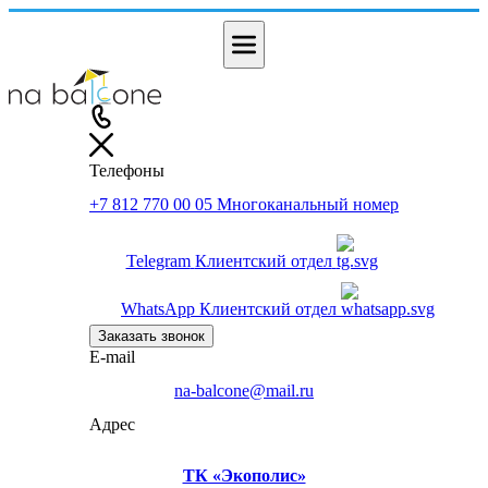
Телефоны
+7 812 770 00 05
Многоканальный номер
Telegram
Клиентский отдел
WhatsApp
Клиентский отдел
Заказать звонок
E-mail
na-balcone@mail.ru
Адрес
ТК «Экополис»