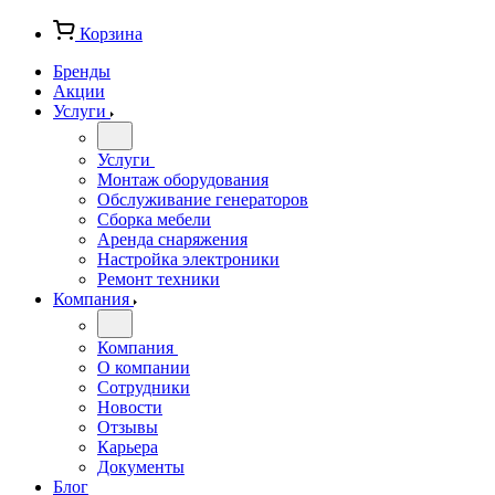
Корзина
Бренды
Акции
Услуги
Услуги
Монтаж оборудования
Обслуживание генераторов
Сборка мебели
Аренда снаряжения
Настройка электроники
Ремонт техники
Компания
Компания
О компании
Сотрудники
Новости
Отзывы
Карьера
Документы
Блог