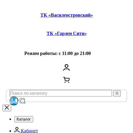
ТК «Василеостровский»
ТК «Гарден Сити»
Режим работы: с 11:00 до 21:00
Каталог
Кабинет