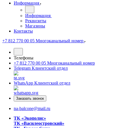
Информация
Информация
Реквизиты
Магазины
Контакты
+7 812 770 00 05
Многоканальный номер
Телефоны
+7 812 770 00 05
Многоканальный номер
Telegram
Клиентский отдел
WhatsApp
Клиентский отдел
Заказать звонок
na-balcone@mail.ru
ТК «Экополис»
ТК «Василеостровский»