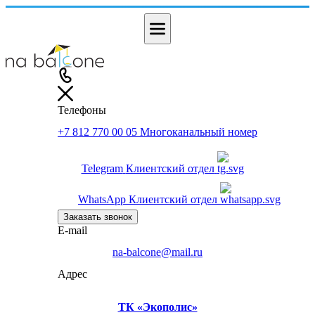
Телефоны
+7 812 770 00 05
Многоканальный номер
Telegram
Клиентский отдел
WhatsApp
Клиентский отдел
Заказать звонок
E-mail
na-balcone@mail.ru
Адрес
ТК «Экополис»